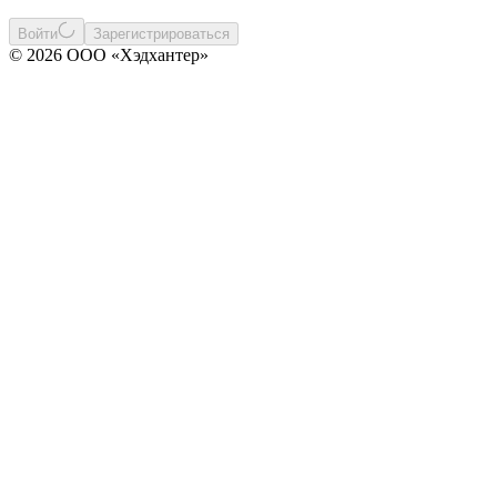
Войти
Зарегистрироваться
© 2026 ООО «Хэдхантер»