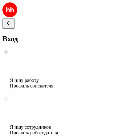
Вход
Я ищу работу
Профиль соискателя
Я ищу сотрудников
Профиль работодателя