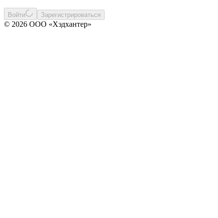
Войти
Зарегистрироваться
© 2026 ООО «Хэдхантер»