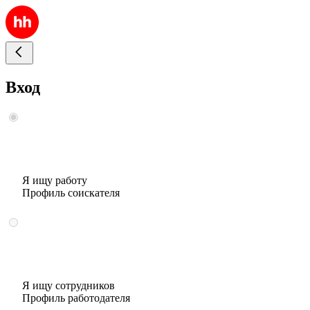
Вход
Я ищу работу
Профиль соискателя
Я ищу сотрудников
Профиль работодателя