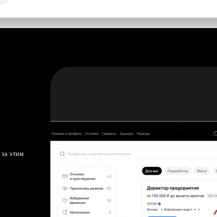
 за этим