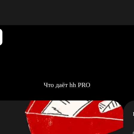
Что даёт hh PRO