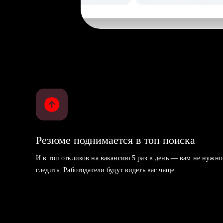
Резюме поднимается в топ поиска
И в топ откликов на вакансию 5 раз в день — вам не нужно
следить. Работодатели будут видеть вас чаще