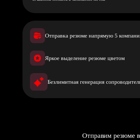
Отправка резюме напрямую 5 компан
Яркое выделение резюме цветом
Безлимитная генерация сопроводите
Отправим резюме в