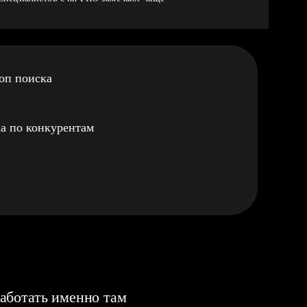
оп поиска
а по конкурентам
аботать именно там