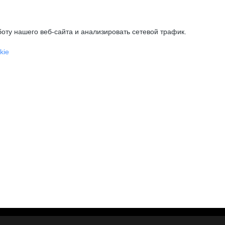
оту нашего веб-сайта и анализировать сетевой трафик.
kie