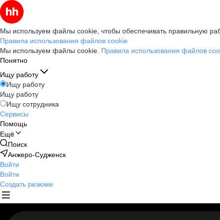
Мы используем файлы cookie, чтобы обеспечивать правильную раб
Правила использования файлов cookie
Мы используем файлы cookie.
Правила использования файлов coo
Понятно
Ищу работу
Ищу работу
Ищу работу
Ищу сотрудника
Сервисы
Помощь
Ещё
Поиск
Анжеро-Судженск
Войти
Войти
Создать резюме