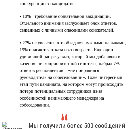
конкуренции за кандидатов.
• 10% - требование обязательной вакцинации.
Отдельного внимания заслуживает блок ответов,
связанных с личными опасениями соискателей.
• 27% не уверены, что обладают нужными навыками,
19% опасаются отказа из-за возраста. Еще один
удививший нас результат, который мы добавляли в
качестве низкоприоритетной гипотезы, набрал 7%
ответов респондентов – «не понравился
руководитель на собеседовании». Тоже интересный
этап пути кандидата, на котором могут происходить
потери потенциальных сотрудников из-за
особенностей нанимающего менеджера на
собеседовании.
Мы получили более 500 сообщений