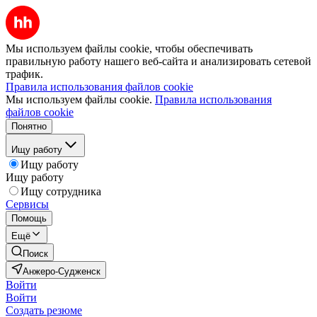
Мы используем файлы cookie, чтобы обеспечивать
правильную работу нашего веб-сайта и анализировать сетевой
трафик.
Правила использования файлов cookie
Мы используем файлы cookie.
Правила использования
файлов cookie
Понятно
Ищу работу
Ищу работу
Ищу работу
Ищу сотрудника
Сервисы
Помощь
Ещё
Поиск
Анжеро-Судженск
Войти
Войти
Создать резюме