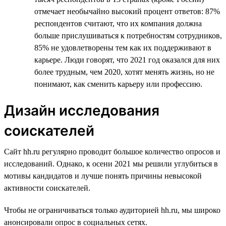
отмечает необычайно высокий процент ответов: 87%
респондентов считают, что их компания должна
больше прислушиваться к потребностям сотрудников,
85% не удовлетворены тем как их поддерживают в
карьере. Люди говорят, что 2021 год оказался для них
более трудным, чем 2020, хотят менять жизнь, но не
понимают, как сменить карьеру или профессию.
Дизайн исследования
соискателей
Сайт hh.ru регулярно проводит большое количество опросов и
исследований. Однако, к осени 2021 мы решили углубиться в
мотивы кандидатов и лучше понять причины невысокой
активности соискателей.
Чтобы не ограничиваться только аудиторией hh.ru, мы широко
анонсировали опрос в социальных сетях.