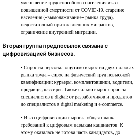
уменьшение трудоспособного населения из-за
повышенной смертности от COVID-19, старение
населения («вымолаживание» рынка труда),
недостаточный приток внешних мигрантов,
ограничение внутренней миграции.
Вторая группа предпосылок связана с
цифровизацией бизнесов.
• Спрос на персонал ощутимо вырос на двух полюсах
рынка труда – спрос на физический труд невысокой
квалификации: курьеры, комплектовщики, водители,
продавцы, кассиры. Также сильно вырос спрос на
специалистов в digital: от разработчиков и продактов
до специалистов в digital marketing и e-commerce.
• Из-за цифровизации выросла общая планка
требований к цифровым навыкам кандидатов. К
этому оказалась не готова часть кандидатов, до