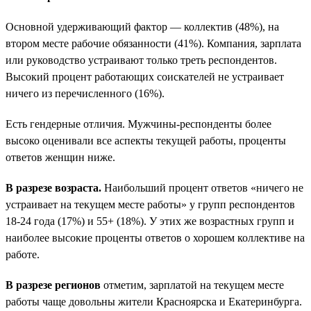
Основной удерживающий фактор — коллектив (48%), на
втором месте рабочие обязанности (41%). Компания, зарплата
или руководство устраивают только треть респондентов.
Высокий процент работающих соискателей не устраивает
ничего из перечисленного (16%).
Есть гендерные отличия. Мужчины-респонденты более
высоко оценивали все аспекты текущей работы, проценты
ответов женщин ниже.
В разрезе возраста.
Наибольший процент ответов «ничего не
устраивает на текущем месте работы» у групп респондентов
18-24 года (17%) и 55+ (18%). У этих же возрастных групп и
наиболее высокие проценты ответов о хорошем коллективе на
работе.
В разрезе регионов
отметим, зарплатой на текущем месте
работы чаще довольны жители Красноярска и Екатеринбурга.