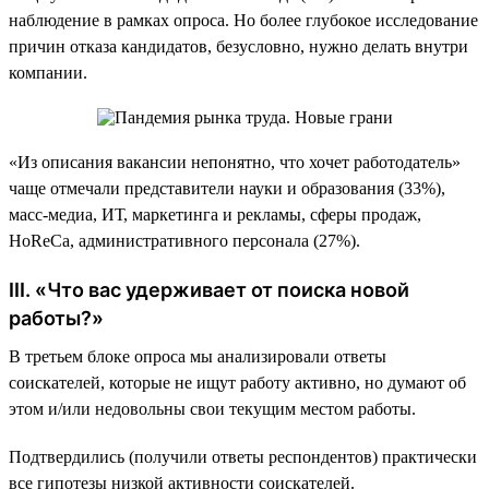
наблюдение в рамках опроса. Но более глубокое исследование
причин отказа кандидатов, безусловно, нужно делать внутри
компании.
«Из описания вакансии непонятно, что хочет работодатель»
чаще отмечали представители науки и образования (33%),
масс-медиа, ИТ, маркетинга и рекламы, сферы продаж,
HoReCa, административного персонала (27%).
III. «Что вас удерживает от поиска новой
работы?»
В третьем блоке опроса мы анализировали ответы
соискателей, которые не ищут работу активно, но думают об
этом и/или недовольны свои текущим местом работы.
Подтвердились (получили ответы респондентов) практически
все гипотезы низкой активности соискателей.