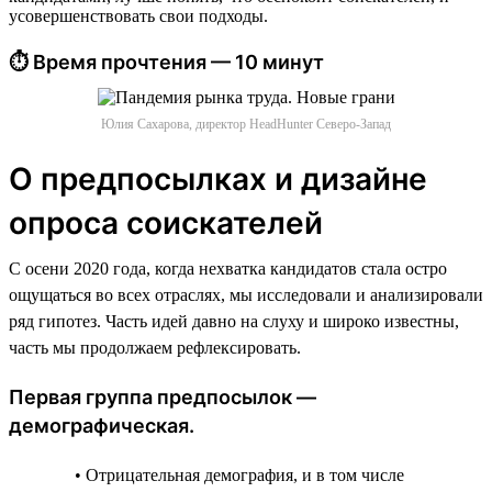
усовершенствовать свои подходы.
⏱ Время прочтения — 10 минут
Юлия Сахарова, директор HeadHunter Северо-Запад
О предпосылках и дизайне
опроса соискателей
С осени 2020 года, когда нехватка кандидатов стала остро
ощущаться во всех отраслях, мы исследовали и анализировали
ряд гипотез. Часть идей давно на слуху и широко известны,
часть мы продолжаем рефлексировать.
Первая группа предпосылок —
демографическая.
• Отрицательная демография, и в том числе