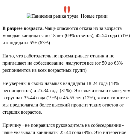
.
В разрезе возраста.
Чаще опасаются отказа из-за возраста
молодые кандидаты до 18 лет (69% ответов), 45-54 года (51%)
и кандидаты 55+ (63%).
На то, что работодатель не просматривает отклик и не
приглашает на собеседование, жалуются все (от 50 до 63%
респондентов из всех возрастных групп).
Не уверены в своих навыках кандидаты 18-24 года (43%
респондентов) и 25-34 года (31%). Это значительно выше, чем
в группах 35-44 года (19%) и 45-55 лет (12%), хотя в гипотезе
мы предполагали более высокий процент таких ответов от
старших возрастов.
Причину «не понравился руководитель на собеседовании»
чаще указывали кандидаты 25-44 года (9%). Это интересное