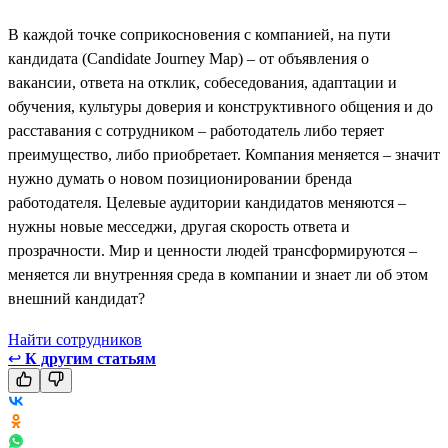
В каждой точке соприкосновения с компанией, на пути
кандидата (Candidate Journey Map) – от объявления о
вакансии, ответа на отклик, собеседования, адаптации и
обучения, культуры доверия и конструктивного общения и до
расставания с сотрудником – работодатель либо теряет
преимущество, либо приобретает. Компания меняется – значит
нужно думать о новом позиционировании бренда
работодателя. Целевые аудитории кандидатов меняются –
нужны новые месседжи, другая скорость ответа и
прозрачности. Мир и ценности людей трансформируются –
меняется ли внутренняя среда в компании и знает ли об этом
внешний кандидат?
Найти сотрудников
↩
К другим статьям