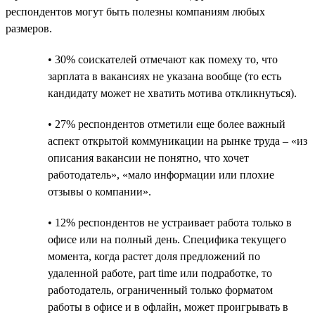
респондентов могут быть полезны компаниям любых
размеров.
• 30% соискателей отмечают как помеху то, что
зарплата в вакансиях не указана вообще (то есть
кандидату может не хватить мотива откликнуться).
• 27% респондентов отметили еще более важный
аспект открытой коммуникации на рынке труда – «из
описания вакансии не понятно, что хочет
работодатель», «мало информации или плохие
отзывы о компании».
• 12% респондентов не устраивает работа только в
офисе или на полный день. Специфика текущего
момента, когда растет доля предложений по
удаленной работе, part time или подработке, то
работодатель, ограниченный только форматом
работы в офисе и в офлайн, может проигрывать в