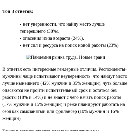
Топ-3 ответов:
• нет уверенности, что найду место лучше
теперешнего (38%),
• опасения из-за возраста (24%),
• нет сил и ресурса на поиск новой работы (23%).
В ответах есть интересные гендерные отличия. Респонденты-
мужчины чаще испытывают неуверенность, что найдут место
лучше нынешнего (42% мужчин и 35% женщин), чуть больше
опасаются не пройти испытательный срок и остаться без
работы (18% и 14%) и не знают с чего начать поиск работы
(17% мужчин и 15% женщин) и реже планируют работать на
себя как самозанятый или фрилансер (10% мужчин и 16%
женщин).