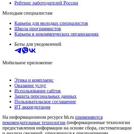
Рейтинг работодателей России
Молодым специалистам
Карьера для молодых специалистов
Школа программистов
Карьера в некоммерческих организациях
Боты для уведомлений
Мобильное приложение
Этика и комплаенс
Оказание услуг
Использование сайтов
Защита персональных данных
Пользовательское соглашение
ИТ аккредитация
На информационном ресурсе hh.ru
применяются
рекомендательные технологии
(информационные технологии
предоставления информации на основе сбора, систематизации
и анализа сведений, относящихся к предпочтениям