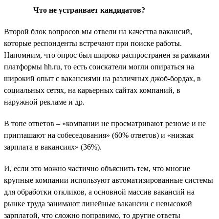
Что не устраивает кандидатов?
Второй блок вопросов мы отвели на качества вакансий,
которые респонденты встречают при поиске работы.
Напомним, что опрос был широко распространен за рамками
платформы hh.ru, то есть соискатели могли опираться на
широкий опыт с вакансиями на различных джоб-бордах, в
социальных сетях, на карьерных сайтах компаний, в
наружной рекламе и др.
В топе ответов – «компании не просматривают резюме и не
приглашают на собеседования» (60% ответов) и «низкая
зарплата в вакансиях» (36%).
И, если это можно частично объяснить тем, что многие
крупные компании используют автоматизированные системы
для обработки откликов, а основной массив вакансий на
рынке труда занимают линейные вакансии с невысокой
зарплатой, что сложно поправимо, то другие ответы