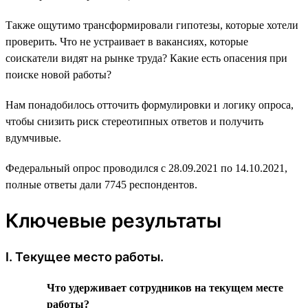
Также ощутимо трансформировали гипотезы, которые хотели
проверить. Что не устраивает в вакансиях, которые
соискатели видят на рынке труда? Какие есть опасения при
поиске новой работы?
Нам понадобилось отточить формулировки и логику опроса,
чтобы снизить риск стереотипных ответов и получить
вдумчивые.
Федеральный опрос проводился с 28.09.2021 по 14.10.2021,
полные ответы дали 7745 респондентов.
Ключевые результаты
I. Текущее место работы.
Что удерживает сотрудников на текущем месте
работы?