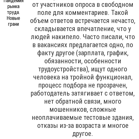
от участников опроса в свободном
поле для комментариев. Такой
объем ответов встречается нечасто,
складывается впечатление, что у
людей накипело. Часто писали, что
в вакансиях предлагается одно, по
факту другое (зарплата, график,
обязанности, особенности
трудоустройства), ищут одного
человека на тройной функционал,
процесс подбора не прозрачен,
работодатель затягивает с ответом,
нет обратной связи, много
мошенников, сложные
неоплачиваемые тестовые здания,
отказы из-за возраста и многое
другое.