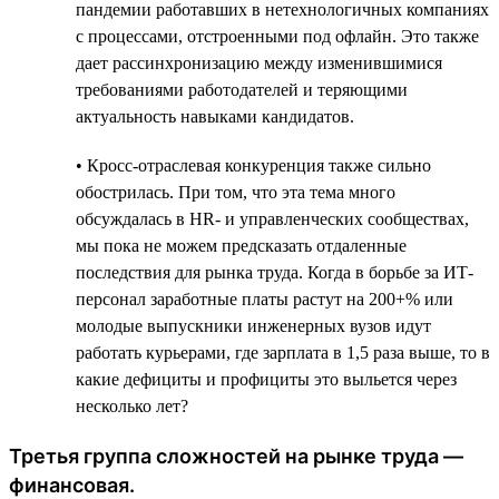
пандемии работавших в нетехнологичных компаниях
с процессами, отстроенными под офлайн. Это также
дает рассинхронизацию между изменившимися
требованиями работодателей и теряющими
актуальность навыками кандидатов.
• Кросс-отраслевая конкуренция также сильно
обострилась. При том, что эта тема много
обсуждалась в HR- и управленческих сообществах,
мы пока не можем предсказать отдаленные
последствия для рынка труда. Когда в борьбе за ИТ-
персонал заработные платы растут на 200+% или
молодые выпускники инженерных вузов идут
работать курьерами, где зарплата в 1,5 раза выше, то в
какие дефициты и профициты это выльется через
несколько лет?
Третья группа сложностей на рынке труда —
финансовая.