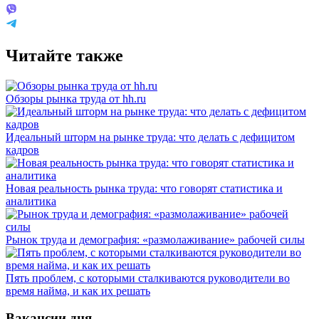
Читайте также
Обзоры рынка труда от hh.ru
Идеальный шторм на рынке труда: что делать с дефицитом
кадров
Новая реальность рынка труда: что говорят статистика и
аналитика
Рынок труда и демография: «размолаживание» рабочей силы
Пять проблем, с которыми сталкиваются руководители во
время найма, и как их решать
Вакансии дня