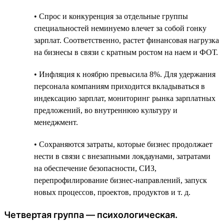
• Спрос и конкуренция за отдельные группы
специальностей неминуемо влечет за собой гонку
зарплат. Соответственно, растет финансовая нагрузка
на бизнесы в связи с кратным ростом на наем и ФОТ.
• Инфляция к ноябрю превысила 8%. Для удержания
персонала компаниям приходится вкладываться в
индексацию зарплат, мониторинг рынка зарплатных
предложений, во внутреннюю культуру и
менеджмент.
• Сохраняются затраты, которые бизнес продолжает
нести в связи c внезапными локдаунами, затратами
на обеспечение безопасности, СИЗ,
перепрофилирование бизнес-направлений, запуск
новых процессов, проектов, продуктов и т. д.
Четвертая группа — психологическая.