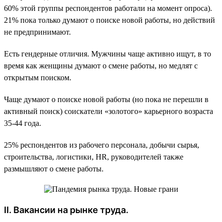
60% этой группы респондентов работали на момент опроса).
21% пока только думают о поиске новой работы, но действий
не предпринимают.
Есть гендерные отличия. Мужчины чаще активно ищут, в то
время как женщины думают о смене работы, но медлят с
открытым поиском.
Чаще думают о поиске новой работы (но пока не перешли в
активный поиск) соискатели «золотого» карьерного возраста
35-44 года.
25% респондентов из рабочего персонала, добычи сырья,
строительства, логистики, HR, руководителей также
размышляют о смене работы.
II. Вакансии на рынке труда.