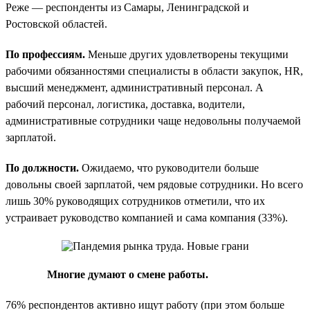
Реже — респонденты из Самары, Ленинградской и
Ростовской областей.
По профессиям.
Меньше других удовлетворены текущими
рабочими обязанностями специалисты в области закупок, HR,
высший менеджмент, административный персонал. А
рабочий персонал, логистика, доставка, водители,
административные сотрудники чаще недовольны получаемой
зарплатой.
По должности.
Ожидаемо, что руководители больше
довольны своей зарплатой, чем рядовые сотрудники. Но всего
лишь 30% руководящих сотрудников отметили, что их
устраивает руководство компанией и сама компания (33%).
Многие думают о смене работы.
76% респондентов активно ищут работу (при этом больше