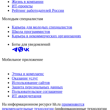
Жизнь в компании
ИТ-проекты
Рейтинг работодателей России
Молодым специалистам
Карьера для молодых специалистов
Школа программистов
Карьера в некоммерческих организациях
Боты для уведомлений
Мобильное приложение
Этика и комплаенс
Оказание услуг
Использование сайтов
Защита персональных данных
Пользовательское соглашение
ИТ аккредитация
На информационном ресурсе hh.ru
применяются
рекомендательные технологии
(информационные технологии