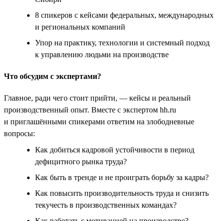
8 спикеров с кейсами федеральных, международных
и региональных компаний
Упор на практику, технологии и системный подход
к управлению людьми на производстве
Что обсудим с экспертами?
Главное, ради чего стоит прийти, — кейсы и реальный
производственный опыт. Вместе с экспертом hh.ru
и приглашёнными спикерами ответим на злободневные
вопросы:
Как добиться кадровой устойчивости в период
дефицитного рынка труда?
Как быть в тренде и не проиграть борьбу за кадры?
Как повысить производительность труда и снизить
текучесть в производственных командах?
Как работать с мотивацией на производстве?