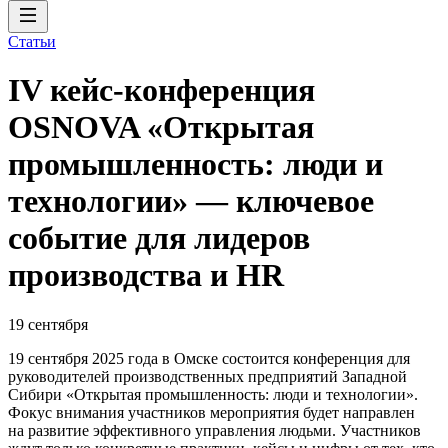
Статьи
IV кейс-конференция
OSNOVA «Открытая
промышленность: люди и
технологии» — ключевое
событие для лидеров
производства и HR
19 сентября
19 сентября 2025 года в Омске состоится конференция для
руководителей производственных предприятий Западной
Сибири «Открытая промышленность: люди и технологии».
Фокус внимания участников мероприятия будет направлен
на развитие эффективного управления людьми. Участников