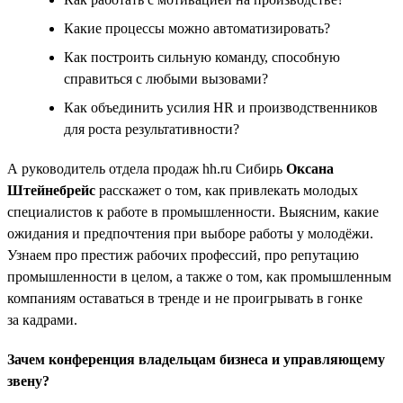
Какие процессы можно автоматизировать?
Как построить сильную команду, способную
справиться с любыми вызовами?
Как объединить усилия HR и производственников
для роста результативности?
А руководитель отдела продаж hh.ru Сибирь
Оксана
Штейнебрейс
расскажет о том, как привлекать молодых
специалистов к работе в промышленности. Выясним, какие
ожидания и предпочтения при выборе работы у молодёжи.
Узнаем про престиж рабочих профессий, про репутацию
промышленности в целом, а также о том, как промышленным
компаниям оставаться в тренде и не проигрывать в гонке
за кадрами.
Зачем конференция владельцам бизнеса и управляющему
звену?