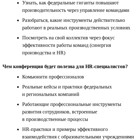
Узнать, как федеральные гиганты повышают
производительность через управление командами
Разобраться, какие инструменты действительно
работают в реальных производственных условиях
Посмотреть на свой коллектив через фокус
эффективности работы команд (синергия
производства и HR)
Чем конференция будет полезна для HR-специалистов?
Комьюнити профессионалов
Реальные кейсы и практики федеральных
и региональных компаний
Работающие профессиональные инструменты
развития сотрудников, встроенные
в производственные процессы
HR-практики и примеры эффективного
взаимодействия с образовательными учреждениями