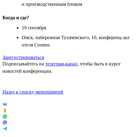
и производственным блоком
Когда и где?
19 сентября
Омск, набережная Тухачевского, 10, конференц-зал
отеля Cosmos
Зарегистрироваться
Подписывайтесь на
телеграм-канал
, чтобы быть в курсе
новостей конференции.
Назад к списку мероприятий