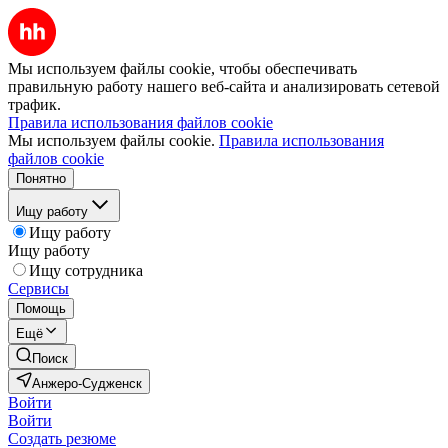
Мы используем файлы cookie, чтобы обеспечивать
правильную работу нашего веб-сайта и анализировать сетевой
трафик.
Правила использования файлов cookie
Мы используем файлы cookie.
Правила использования
файлов cookie
Понятно
Ищу работу
Ищу работу
Ищу работу
Ищу сотрудника
Сервисы
Помощь
Ещё
Поиск
Анжеро-Судженск
Войти
Войти
Создать резюме