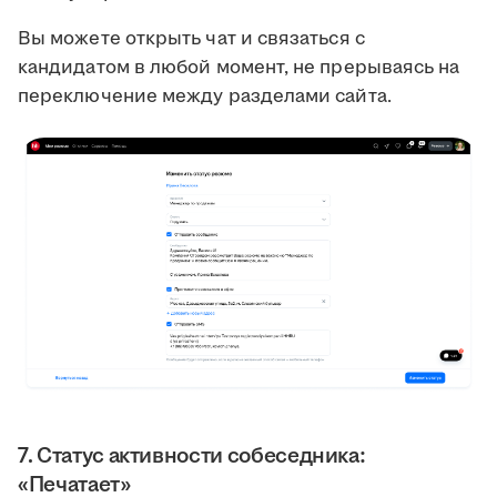
Вы можете открыть чат и связаться с
кандидатом в любой момент, не прерываясь на
переключение между разделами сайта.
7. Статус активности собеседника:
«Печатает»