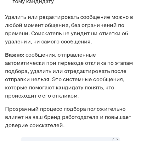
тому кандидату
Удалить или редактировать сообщение можно в
любой момент общения, без ограничений по
времени. Соискатель не увидит ни отметки об
удалении, ни самого сообщения.
Важно:
сообщения, отправленные
автоматически при переводе отклика по этапам
подбора, удалить или отредактировать после
отправки нельзя. Это системные сообщения,
которые помогают кандидату понять, что
происходит с его откликом.
Прозрачный процесс подбора положительно
влияет на ваш бренд работодателя и повышает
доверие соискателей.