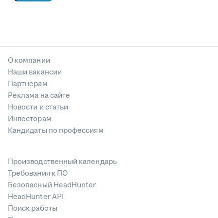
О компании
Наши вакансии
Партнерам
Реклама на сайте
Новости и статьи
Инвесторам
Кандидаты по профессиям
Производственный календарь
Требования к ПО
Безопасный HeadHunter
HeadHunter API
Поиск работы