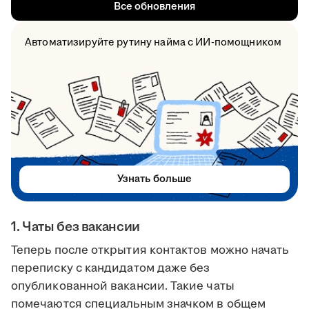
Все обновления
Автоматизируйте рутину найма с ИИ-помощником
Узнать больше
1. Чаты без вакансии
Теперь после открытия контактов можно начать
переписку с кандидатом даже без
опубликованной вакансии. Такие чаты
помечаются специальным значком в общем