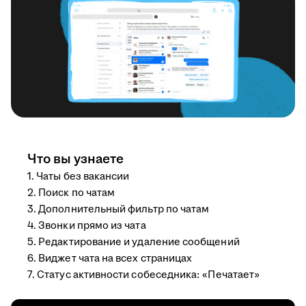
Что вы узнаете
1. Чаты без вакансии
2. Поиск по чатам
3. Дополнительный фильтр по чатам
4. Звонки прямо из чата
5. Редактирование и удаление сообщений
6. Виджет чата на всех страницах
7. Статус активности собеседника: «Печатает»