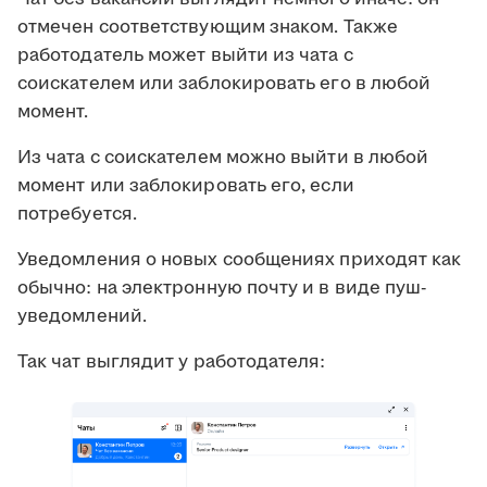
отмечен соответствующим знаком. Также
работодатель может выйти из чата с
соискателем или заблокировать его в любой
момент.
Из чата с соискателем можно выйти в любой
момент или заблокировать его, если
потребуется.
Уведомления о новых сообщениях приходят как
обычно: на электронную почту и в виде пуш-
уведомлений.
Так чат выглядит у работодателя: