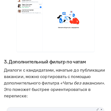
3. Дополнительный фильтр по чатам
Диалоги с кандидатами, начатые до публикации
вакансии, можно сортировать с помощью
дополнительного фильтра
«Чаты без вакансии»
.
Это поможет быстрее ориентироваться в
переписке: