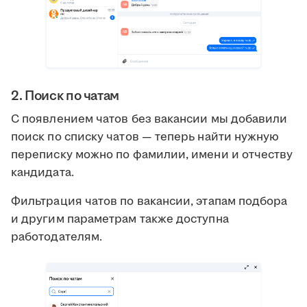
2. Поиск по чатам
С появлением чатов без вакансии мы добавили
поиск по списку чатов — теперь найти нужную
переписку можно по фамилии, имени и отчеству
кандидата.
Фильтрация чатов по вакансии, этапам подбора
и другим параметрам также доступна
работодателям.