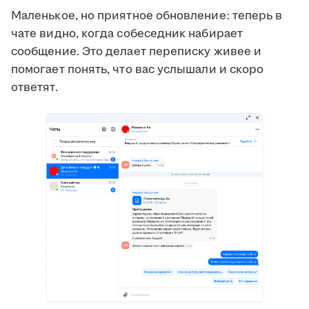
Маленькое, но приятное обновление: теперь в
чате видно, когда собеседник набирает
сообщение. Это делает переписку живее и
помогает понять, что вас услышали и скоро
ответят.