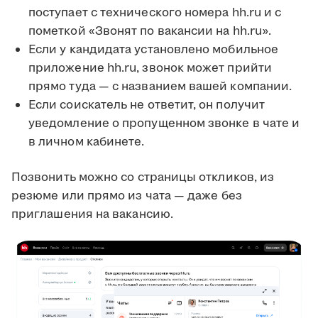
поступает с технического номера hh.ru и с
пометкой «Звонят по вакансии на hh.ru».
Если у кандидата установлено мобильное
приложение hh.ru, звонок может прийти
прямо туда — с названием вашей компании.
Если соискатель не ответит, он получит
уведомление о пропущенном звонке в чате и
в личном кабинете.
Позвонить можно со страницы откликов, из
резюме или прямо из чата — даже без
приглашения на вакансию.