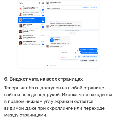
6. Виджет чата на всех страницах
Теперь чат hh.ru доступен на любой странице
сайта и всегда под рукой. Иконка чата находится
в правом нижнем углу экрана и остаётся
видимой даже при скроллинге или переходе
между страницами.