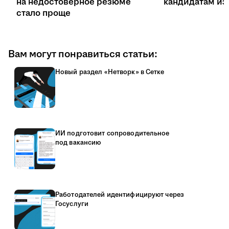
на недостоверное резюме
кандидатам из 
стало проще
Вам могут понравиться статьи:
Новый раздел «Нетворк» в Сетке
ИИ подготовит сопроводительное
под вакансию
Работодателей идентифицируют через
Госуслуги