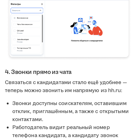
4. Звонки прямо из чата
Связаться с кандидатами стало ещё удобнее —
теперь можно звонить им напрямую из hh.ru:
Звонки доступны соискателям, оставившим
отклик, приглашённым, а также с открытыми
контактами.
Работодатель видит реальный номер
телефона кандидата, а кандидату звонок