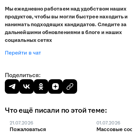
Мы ежедневно работаем над удобством наших
продуктов, чтобы вы могли быстрее находить и
нанимать подходящих кандидатов. Следите за
дальнейшими обновлениями в блоге и наших
социальных сетях
Перейти в чат
Поделиться:
Что ещё писали по этой теме:
21.07.2026
01.07.2026
Пожаловаться
Массовые соо