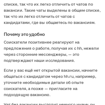
списке, так что их легко отличить от чатов по
вакансии. Такие чаты выделены в общем списке,
так что их легко отличить от чатов с
кандидатами, где вы общаетесь по вакансиям.
Почему это удобно
Соискатели позитивнее реагируют на
предложения о работе, получая их с hh, нежели
через сторонние мессенджеры, — это
подтверждают наши исследования.
Если у вас ещё нет открытой вакансии, начните
общаться с кандидатом через hh.ru, например,
уточните необходимые детали об опыте
соискателя, а позже — пригласите на
подходящую вакансию.
Чат без вакансии выглядит немного иначе: он