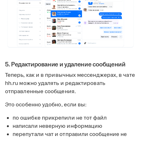
5. Редактирование и удаление сообщений
Теперь, как и в привычных мессенджерах, в чате
hh.ru можно удалять и редактировать
отправленные сообщения.
Это особенно удобно, если вы:
по ошибке прикрепили не тот файл
написали неверную информацию
перепутали чат и отправили сообщение не