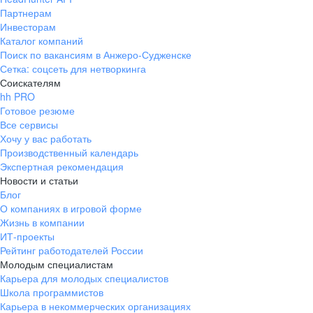
Партнерам
Инвесторам
Каталог компаний
Поиск по вакансиям в Анжеро-Судженске
Сетка: соцсеть для нетворкинга
Соискателям
hh PRO
Готовое резюме
Все сервисы
Хочу у вас работать
Производственный календарь
Экспертная рекомендация
Новости и статьи
Блог
О компаниях в игровой форме
Жизнь в компании
ИТ-проекты
Рейтинг работодателей России
Молодым специалистам
Карьера для молодых специалистов
Школа программистов
Карьера в некоммерческих организациях