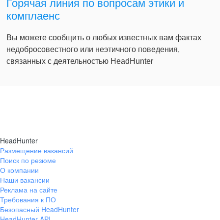
Горячая линия по вопросам этики и
комплаенс
Вы можете сообщить о любых известных вам фактах
недобросовестного или неэтичного поведения,
связанных с деятельностью HeadHunter
HeadHunter
Размещение вакансий
Поиск по резюме
О компании
Наши вакансии
Реклама на сайте
Требования к ПО
Безопасный HeadHunter
HeadHunter API