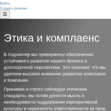
Войти
Создать резюме
Этика и комплаенс
В Хэдхантер мы привержены обеспечению
устойчивого развития нашего бизнеса в
долгосрочной перспективе. Это означает, что мы
уделяем высокое внимание развитию комплаенс
в Компании.
Принимая и строго соблюдая этические
стандарты, мы хотим донести мысль о
необходимости поддержания корпоративной
культуры и серьезность ответственности за свои