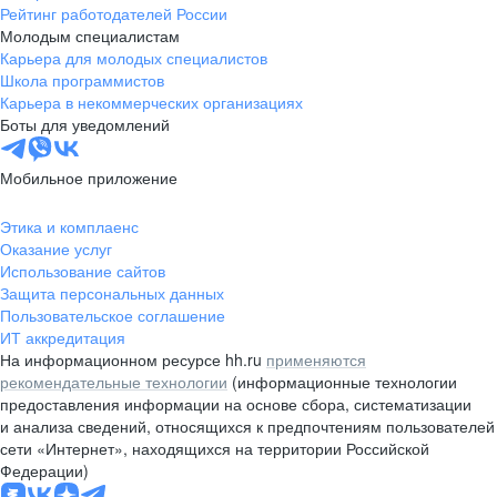
Рейтинг работодателей России
Молодым специалистам
Карьера для молодых специалистов
Школа программистов
Карьера в некоммерческих организациях
Боты для уведомлений
Мобильное приложение
Этика и комплаенс
Оказание услуг
Использование сайтов
Защита персональных данных
Пользовательское соглашение
ИТ аккредитация
На информационном ресурсе hh.ru
применяются
рекомендательные технологии
(информационные технологии
предоставления информации на основе сбора, систематизации
и анализа сведений, относящихся к предпочтениям пользователей
сети «Интернет», находящихся на территории Российской
Федерации)