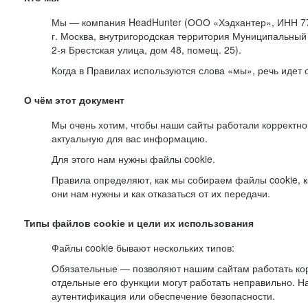
Мы — компания HeadHunter (ООО «Хэдхантер», ИНН 77
г. Москва, внутригородская территория Муниципальный 
2-я
Брестская улица, дом 48, помещ. 25).
Когда в Правилах используются слова «мы», речь идет
О чём этот документ
Мы очень хотим, чтобы наши сайты работали корректно
актуальную для вас информацию.
Для этого нам нужны файлы cookie.
Правила определяют, как мы собираем файлы cookie, к
они нам нужны и как отказаться от их передачи.
Типы файлов cookie и цели их использования
Файлы cookie бывают нескольких типов:
Обязательные — позволяют нашим сайтам работать корр
отдельные его функции могут работать неправильно. 
аутентификация или обеспечение безопасности.