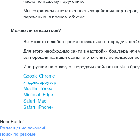
числе по нашему поручению.
Мы сохраняем ответственность за действия партнеров
поручению, в полном объеме.
Можно ли отказаться?
Вы можете в любое время отказаться от передачи файл
Для этого необходимо зайти в настройки браузера или у
вы перешли на наши сайты, и отключить использование
Инструкции по отказу от передачи файлов cookie в брау
Google Chrome
Яндекс.Браузер
Mozilla Firefox
Microsoft Edge
Safari (Mac)
Safari (iPhone)
HeadHunter
Размещение вакансий
Поиск по резюме