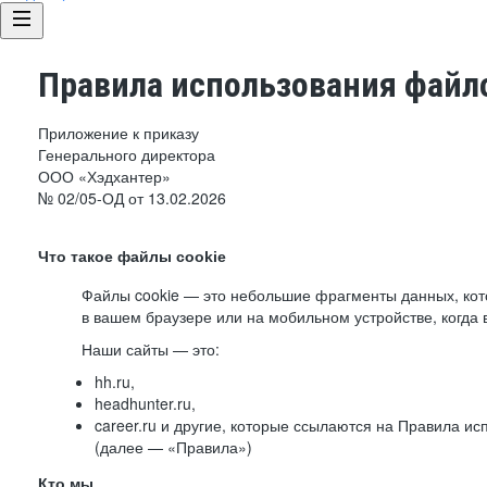
Правила использования файло
Приложение к приказу
Генерального директора
ООО «Хэдхантер»
№ 02/05-ОД от 13.02.2026
Что такое файлы cookie
Файлы cookie — это небольшие фрагменты данных, ко
в вашем браузере или на мобильном устройстве, когда 
Наши сайты — это:
hh.ru,
headhunter.ru,
career.ru и другие, которые ссылаются на Правила и
(далее — «Правила»)
Кто мы