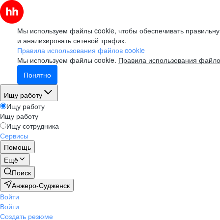
Мы используем файлы cookie, чтобы обеспечивать правильну
и анализировать сетевой трафик.
Правила использования файлов cookie
Мы используем файлы cookie.
Правила использования файло
Понятно
Ищу работу
Ищу работу
Ищу работу
Ищу сотрудника
Сервисы
Помощь
Ещё
Поиск
Анжеро-Судженск
Войти
Войти
Создать резюме