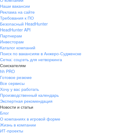
О компании
Наши вакансии
Реклама на сайте
Требования к ПО
Безопасный HeadHunter
HeadHunter API
Партнерам
Инвесторам
Каталог компаний
Поиск по вакансиям в Анжеро-Судженске
Сетка: соцсеть для нетворкинга
Соискателям
hh PRO
Готовое резюме
Все сервисы
Хочу у вас работать
Производственный календарь
Экспертная рекомендация
Новости и статьи
Блог
О компаниях в игровой форме
Жизнь в компании
ИТ-проекты