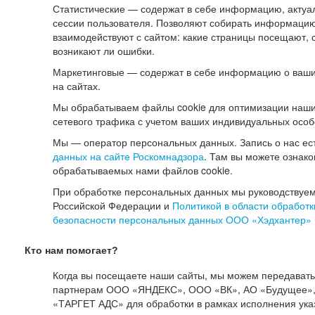
Статистические — содержат в себе информацию, актуа
сессии пользователя. Позволяют собирать информацию 
взаимодействуют с сайтом: какие страницы посещают, 
возникают ли ошибки.
Маркетинговые — содержат в себе информацию о ваши
на сайтах.
Мы обрабатываем файлы cookie для оптимизации наши
сетевого трафика с учетом ваших индивидуальных особ
Мы — оператор персональных данных. Запись о нас ес
данных на сайте Роскомнадзора
. Там вы можете ознак
обрабатываемых нами файлов cookie.
При обработке персональных данных мы руководствуем
Российской Федерации и
Политикой в области обработк
безопасности персональных данных ООО «Хэдхантер»
Кто нам помогает?
Когда вы посещаете наши сайты, мы можем передават
партнерам ООО «ЯНДЕКС», ООО «ВК», АО «Будущее», 
«ТАРГЕТ АДС» для обработки в рамках исполнения ука