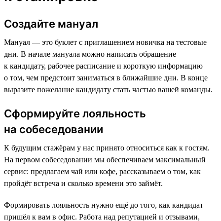
Создайте мануал
Мануал — это буклет с приглашением новичка на тестовые
дни. В начале мануала можно написать обращение
к кандидату, рабочее расписание и короткую информацию
о том, чем предстоит заниматься в ближайшие дни. В конце
выразите пожелание кандидату стать частью вашей команды.
Сформируйте лояльность
на собеседовании
К будущим стажёрам у нас принято относиться как к гостям.
На первом собеседовании мы обеспечиваем максимальный
сервис: предлагаем чай или кофе, рассказываем о том, как
пройдёт встреча и сколько времени это займёт.
Формировать лояльность нужно ещё до того, как кандидат
пришёл к вам в офис. Работа над репутацией и отзывами,