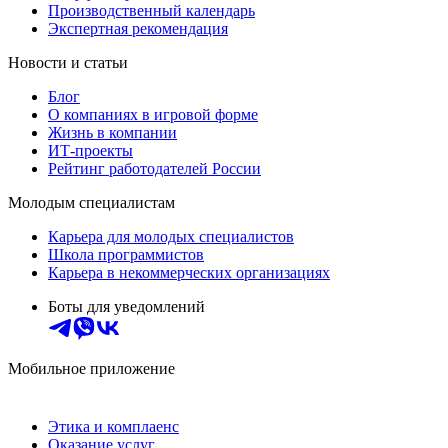
Производственный календарь
Экспертная рекомендация
Новости и статьи
Блог
О компаниях в игровой форме
Жизнь в компании
ИТ-проекты
Рейтинг работодателей России
Молодым специалистам
Карьера для молодых специалистов
Школа программистов
Карьера в некоммерческих организациях
Боты для уведомлений
Мобильное приложение
Этика и комплаенс
Оказание услуг