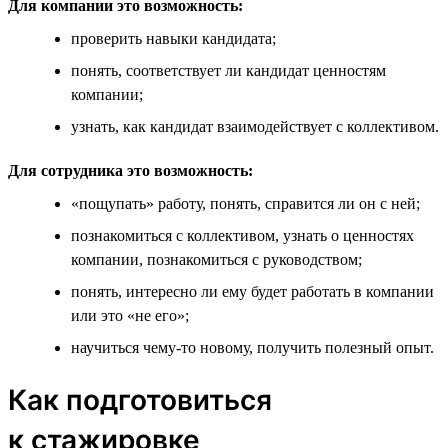
Для компании это возможность:
проверить навыки кандидата;
понять, соответствует ли кандидат ценностям
компании;
узнать, как кандидат взаимодействует с коллективом.
Для сотрудника это возможность:
«пощупать» работу, понять, справится ли он с ней;
познакомиться с коллективом, узнать о ценностях
компании, познакомиться с руководством;
понять, интересно ли ему будет работать в компании
или это «не его»;
научиться чему-то новому, получить полезный опыт.
Как подготовиться
к стажировке