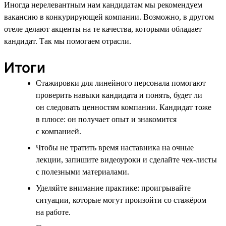
Иногда нерелевантным нам кандидатам мы рекомендуем
вакансию в конкурирующей компании. Возможно, в другом
отеле делают акценты на те качества, которыми обладает
кандидат. Так мы помогаем отрасли.
Итоги
Стажировки для линейного персонала помогают
проверить навыки кандидата и понять, будет ли
он следовать ценностям компании. Кандидат тоже
в плюсе: он получает опыт и знакомится
с компанией.
Чтобы не тратить время наставника на очные
лекции, запишите видеоуроки и сделайте чек-листы
с полезными материалами.
Уделяйте внимание практике: проигрывайте
ситуации, которые могут произойти со стажёром
на работе.