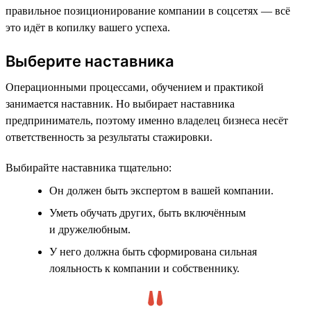
правильное позиционирование компании в соцсетях — всё
это идёт в копилку вашего успеха.
Выберите наставника
Операционными процессами, обучением и практикой
занимается наставник. Но выбирает наставника
предприниматель, поэтому именно владелец бизнеса несёт
ответственность за результаты стажировки.
Выбирайте наставника тщательно:
Он должен быть экспертом в вашей компании.
Уметь обучать других, быть включённым
и дружелюбным.
У него должна быть сформирована сильная
лояльность к компании и собственнику.