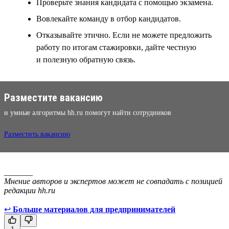
Проверьте знания кандидата с помощью экзамена.
Вовлекайте команду в отбор кандидатов.
Отказывайте этично. Если не можете предложить
работу по итогам стажировки, дайте честную
и полезную обратную связь.
Разместите вакансию
и умные алгоритмы hh.ru помогут найти сотрудников
Разместить вакансию
_______
Мнение авторов и экспертов может не совпадать с позицией
редакции hh.ru
↩
Больше материалов для предпринимателей