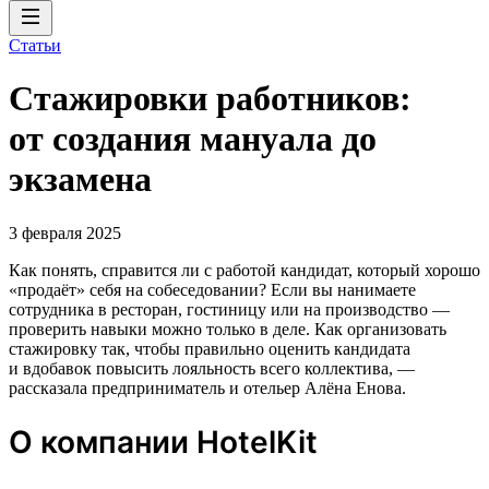
Статьи
Стажировки работников:
от создания мануала до
экзамена
3 февраля 2025
Как понять, справится ли с работой кандидат, который хорошо
«продаёт» себя на собеседовании? Если вы нанимаете
сотрудника в ресторан, гостиницу или на производство —
проверить навыки можно только в деле. Как организовать
стажировку так, чтобы правильно оценить кандидата
и вдобавок повысить лояльность всего коллектива, —
рассказала предприниматель и отельер Алёна Енова.
О компании HotelKit