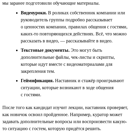
мы заранее подготовили обучающие материалы.
Видеоуроки.
В роликах собственник компании или
руководитель группы подробно рассказывает
о ценностях компании, правилах общения с гостями,
каких-то повторяющихся действиях. Всё, что можно
рассказать в видео, — рассказывайте в видео.
Текстовые документы.
Это могут быть
дополнительные файлы, чек-листы и скрипты,
которые идут вместе с видеоматериалами для
закрепления тем.
Геймификация.
Наставник и стажёр проигрывают
ситуации, которые возникают в ходе общения
с гостями.
После того как кандидат изучит лекции, наставник проверяет,
как новичок освоил пройденное. Например, куратор может
задавать дополнительные вопросы или воспроизвести какую-
то ситуацию с гостем, которую придётся решить.