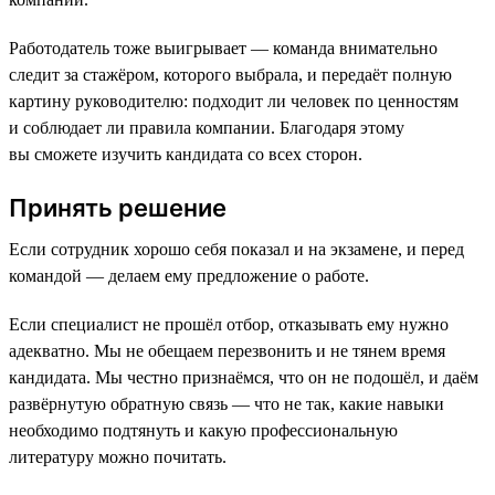
Работодатель тоже выигрывает — команда внимательно
следит за стажёром, которого выбрала, и передаёт полную
картину руководителю: подходит ли человек по ценностям
и соблюдает ли правила компании. Благодаря этому
вы сможете изучить кандидата со всех сторон.
Принять решение
Если сотрудник хорошо себя показал и на экзамене, и перед
командой — делаем ему предложение о работе.
Если специалист не прошёл отбор, отказывать ему нужно
адекватно. Мы не обещаем перезвонить и не тянем время
кандидата. Мы честно признаёмся, что он не подошёл, и даём
развёрнутую обратную связь — что не так, какие навыки
необходимо подтянуть и какую профессиональную
литературу можно почитать.