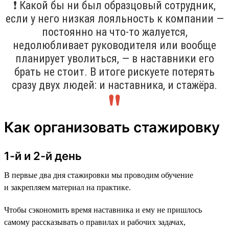
❗ Какой бы ни был образцовый сотрудник,
если у него низкая лояльность к компании —
постоянно на что-то жалуется,
недолюбливает руководителя или вообще
планирует уволиться, — в наставники его
брать не стоит. В итоге рискуете потерять
сразу двух людей: и наставника, и стажёра.
Как организовать стажировку
1-й и 2-й день
В первые два дня стажировки мы проводим обучение
и закрепляем материал на практике.
Чтобы сэкономить время наставника и ему не пришлось
самому рассказывать о правилах и рабочих задачах,