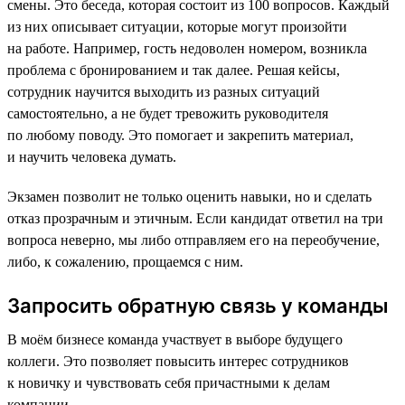
смены. Это беседа, которая состоит из 100 вопросов. Каждый
из них описывает ситуации, которые могут произойти
на работе. Например, гость недоволен номером, возникла
проблема с бронированием и так далее. Решая кейсы,
сотрудник научится выходить из разных ситуаций
самостоятельно, а не будет тревожить руководителя
по любому поводу. Это помогает и закрепить материал,
и научить человека думать.
Экзамен позволит не только оценить навыки, но и сделать
отказ прозрачным и этичным. Если кандидат ответил на три
вопроса неверно, мы либо отправляем его на переобучение,
либо, к сожалению, прощаемся с ним.
Запросить обратную связь у команды
В моём бизнесе команда участвует в выборе будущего
коллеги. Это позволяет повысить интерес сотрудников
к новичку и чувствовать себя причастными к делам
компании.