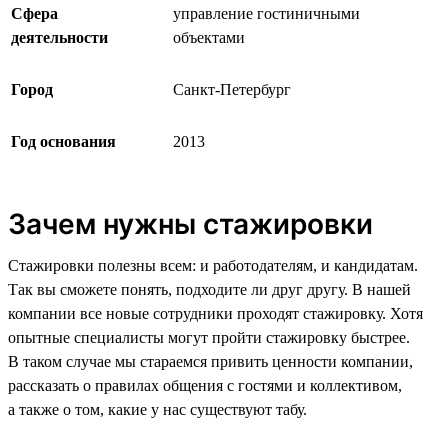
Сфера
управление гостиничными
деятельности
объектами
Город
Санкт-Петербург
Год основания
2013
Зачем нужны стажировки
Стажировки полезны всем: и работодателям, и кандидатам.
Так вы сможете понять, подходите ли друг другу. В нашей
компании все новые сотрудники проходят стажировку. Хотя
опытные специалисты могут пройти стажировку быстрее.
В таком случае мы стараемся привить ценности компании,
рассказать о правилах общения с гостями и коллективом,
а также о том, какие у нас существуют табу.