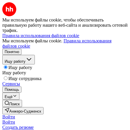
Мы используем файлы cookie, чтобы обеспечивать
правильную работу нашего веб-сайта и анализировать сетевой
трафик.
Правила использования файлов cookie
Мы используем файлы cookie.
Правила использования
файлов cookie
Понятно
Ищу работу
Ищу работу
Ищу работу
Ищу сотрудника
Сервисы
Помощь
Ещё
Поиск
Анжеро-Судженск
Войти
Войти
Создать резюме