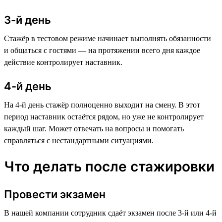
3-й день
Стажёр в тестовом режиме начинает выполнять обязанности
и общаться с гостями — на протяжении всего дня каждое
действие контролирует наставник.
4-й день
На 4-й день стажёр полноценно выходит на смену. В этот
период наставник остаётся рядом, но уже не контролирует
каждый шаг. Может отвечать на вопросы и помогать
справляться с нестандартными ситуациями.
Что делать после стажировки
Провести экзамен
В нашей компании сотрудник сдаёт экзамен после 3-й или 4-й