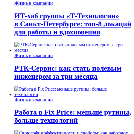
Жизнь в компании
ИТ-хаб группы «Т-Технологии»
в Санкт-Петербурге: топ-8 локаций
для работы и вдохновения
Жизнь в компании
РТК-Сервис: как стать полевым
инженером за три месяца
Жизнь в компании
Работа в Fix Price: меньше рутины,
больше технологий