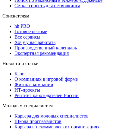
Поиск по вакансиям в Анжеро-Судженске
Сетка: соцсеть для нетворкинга
Соискателям
hh PRO
Готовое резюме
Все сервисы
Хочу у вас работать
Производственный календарь
Экспертная рекомендация
Новости и статьи
Блог
О компаниях в игровой форме
Жизнь в компании
ИТ-проекты
Рейтинг работодателей России
Молодым специалистам
Карьера для молодых специалистов
Школа программистов
Карьера в некоммерческих организациях