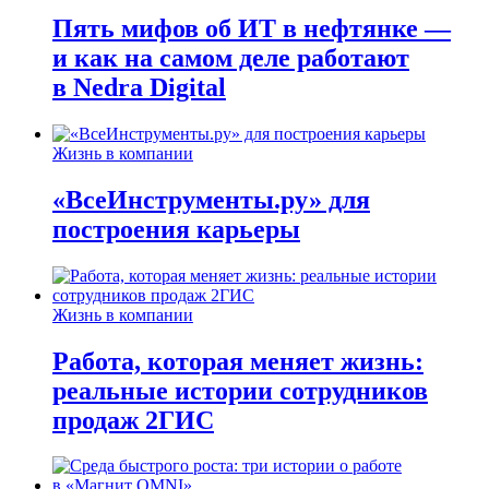
Пять мифов об ИТ в нефтянке —
и как на самом деле работают
в Nedra Digital
Жизнь в компании
«ВсеИнструменты.ру» для
построения карьеры
Жизнь в компании
Работа, которая меняет жизнь:
реальные истории сотрудников
продаж 2ГИС