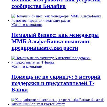
сообщества Билайна
Жизнь в компании
Немалый бизнес: как менеджеры
ММБ Альфа-Банка помогают
предпринимателям расти
Жизнь в компании
Помощь не по скрипту: 5 историй
поддержки и представителей Т-
Банка