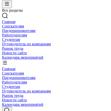
Все разделы
Главная
Соискателям
Предпринимателям
Работодателям
Студентам
Путеводитель по компаниям
Рынок труда
Новости сайта
Календарь мероприятий
Главная
Соискателям
Предпринимателям
Работодателям
Студентам
Путеводитель по компаниям
Рынок труда
Новости сайта
Календарь мероприятий