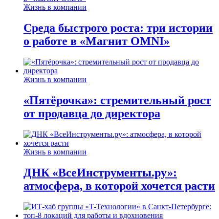
Жизнь в компании
Среда быстрого роста: три истории
о работе в «Магнит OMNI»
Жизнь в компании
«Пятёрочка»: стремительный рост
от продавца до директора
Жизнь в компании
ДНК «ВсеИнструменты.ру»:
атмосфера, в которой хочется расти