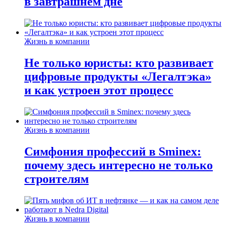
в завтрашнем дне
Жизнь в компании
Не только юристы: кто развивает
цифровые продукты «Легалтэка»
и как устроен этот процесс
Жизнь в компании
Симфония профессий в Sminex:
почему здесь интересно не только
строителям
Жизнь в компании