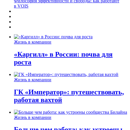
Философия эффективности и свободы: как работают
в VOIS
Жизнь в компании
«Каргилл» в России: почва для
роста
Жизнь в компании
ГК «Император»: путешествовать,
работая вахтой
Жизнь в компании
Больше чем работа: как устроены