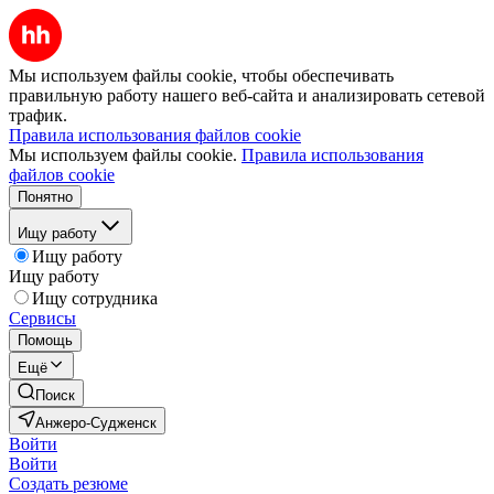
Мы используем файлы cookie, чтобы обеспечивать
правильную работу нашего веб-сайта и анализировать сетевой
трафик.
Правила использования файлов cookie
Мы используем файлы cookie.
Правила использования
файлов cookie
Понятно
Ищу работу
Ищу работу
Ищу работу
Ищу сотрудника
Сервисы
Помощь
Ещё
Поиск
Анжеро-Судженск
Войти
Войти
Создать резюме