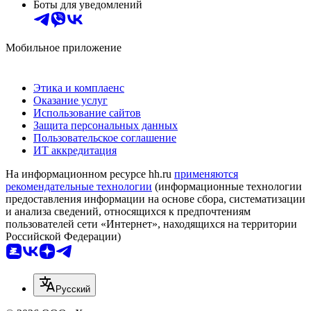
Боты для уведомлений
Мобильное приложение
Этика и комплаенс
Оказание услуг
Использование сайтов
Защита персональных данных
Пользовательское соглашение
ИТ аккредитация
На информационном ресурсе hh.ru
применяются
рекомендательные технологии
(информационные технологии
предоставления информации на основе сбора, систематизации
и анализа сведений, относящихся к предпочтениям
пользователей сети «Интернет», находящихся на территории
Российской Федерации)
Русский