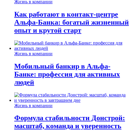
Жизнь в компании
Как работают в контакт-центре
Альфа-Банка: богатый жизненный
опыт и крутой старт
Жизнь в компании
Мобильный банкир в Альфа-
Банке: профессия для активных
людей
Жизнь в компании
Формула стабильности Донстрой:
масштаб, команда и уверенность