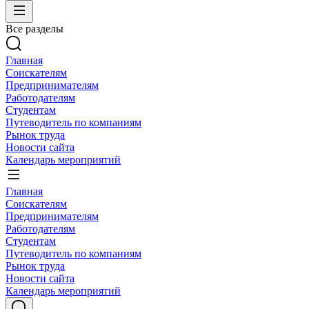
Все разделы
Главная
Соискателям
Предпринимателям
Работодателям
Студентам
Путеводитель по компаниям
Рынок труда
Новости сайта
Календарь мероприятий
Главная
Соискателям
Предпринимателям
Работодателям
Студентам
Путеводитель по компаниям
Рынок труда
Новости сайта
Календарь мероприятий