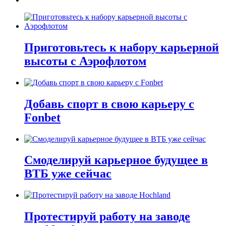
Приготовьтесь к набору карьерной
высоты с Аэрофлотом
Добавь спорт в свою карьеру с
Fonbet
Смоделируй карьерное будущее в
ВТБ уже сейчас
Протестируй работу на заводе