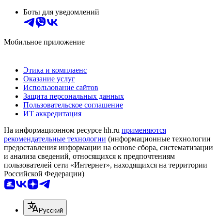
Боты для уведомлений
Мобильное приложение
Этика и комплаенс
Оказание услуг
Использование сайтов
Защита персональных данных
Пользовательское соглашение
ИТ аккредитация
На информационном ресурсе hh.ru
применяются
рекомендательные технологии
(информационные технологии
предоставления информации на основе сбора, систематизации
и анализа сведений, относящихся к предпочтениям
пользователей сети «Интернет», находящихся на территории
Российской Федерации)
Русский