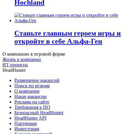
Hochland
Станьте главным героем игры и
откройте в себе Альфа-Ген
О компаниях в игровой форме
Жизнь в компании
ИТ-проекты
HeadHunter
Размещение вакансий
Поиск по резюме
О компании
Наши вакансии
Реклама на сайте
Требования к ПО
Безопасный HeadHunter
HeadHunter API
Партнерам
Инвесторам