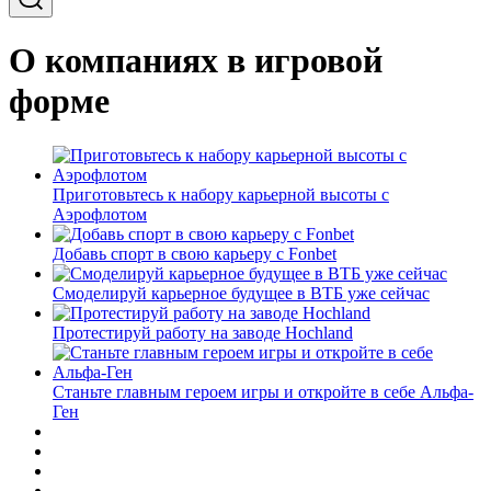
О компаниях в игровой
форме
Приготовьтесь к набору карьерной высоты с
Аэрофлотом
Добавь спорт в свою карьеру с Fonbet
Смоделируй карьерное будущее в ВТБ уже сейчас
Протестируй работу на заводе Hochland
Станьте главным героем игры и откройте в себе Альфа-
Ген