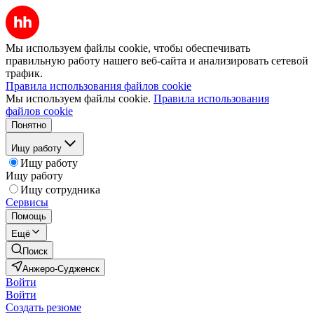
Мы используем файлы cookie, чтобы обеспечивать
правильную работу нашего веб-сайта и анализировать сетевой
трафик.
Правила использования файлов cookie
Мы используем файлы cookie.
Правила использования
файлов cookie
Понятно
Ищу работу
Ищу работу
Ищу работу
Ищу сотрудника
Сервисы
Помощь
Ещё
Поиск
Анжеро-Судженск
Войти
Войти
Создать резюме