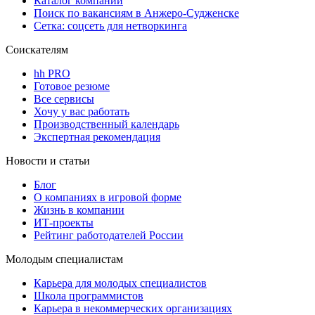
Каталог компаний
Поиск по вакансиям в Анжеро-Судженске
Сетка: соцсеть для нетворкинга
Соискателям
hh PRO
Готовое резюме
Все сервисы
Хочу у вас работать
Производственный календарь
Экспертная рекомендация
Новости и статьи
Блог
О компаниях в игровой форме
Жизнь в компании
ИТ-проекты
Рейтинг работодателей России
Молодым специалистам
Карьера для молодых специалистов
Школа программистов
Карьера в некоммерческих организациях