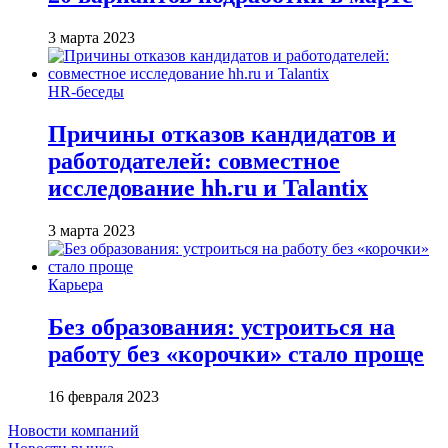
3 марта 2023
HR-беседы
Причины отказов кандидатов и
работодателей: совместное
исследование hh.ru и Talantix
3 марта 2023
Карьера
Без образования: устроиться на
работу без «корочки» стало проще
16 февраля 2023
Новости компаний