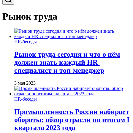
Рынок труда
HR-беседы
Рынок труда сегодня и что о нём
должен знать каждый HR-
специалист и топ-менеджер
3 мая 2023
HR-беседы
Промышленность России набирает
обороты: обзор отрасли по итогам I
квартала 2023 года