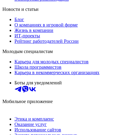
Новости и статьи
Блог
О компаниях в игровой форме
Жизнь в компании
ИТ-проекты
Рейтинг работодателей России
Молодым специалистам
Карьера для молодых специалистов
Школа программистов
Карьера в некоммерческих организациях
Боты для уведомлений
Мобильное приложение
Этика и комплаенс
Оказание услуг
Использование сайтов