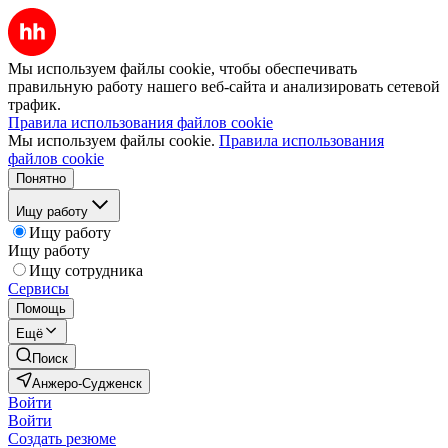
Мы используем файлы cookie, чтобы обеспечивать
правильную работу нашего веб-сайта и анализировать сетевой
трафик.
Правила использования файлов cookie
Мы используем файлы cookie.
Правила использования
файлов cookie
Понятно
Ищу работу
Ищу работу
Ищу работу
Ищу сотрудника
Сервисы
Помощь
Ещё
Поиск
Анжеро-Судженск
Войти
Войти
Создать резюме