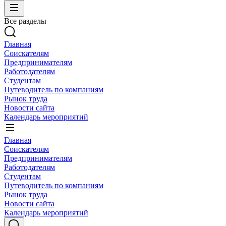
Все разделы
Главная
Соискателям
Предпринимателям
Работодателям
Студентам
Путеводитель по компаниям
Рынок труда
Новости сайта
Календарь мероприятий
Главная
Соискателям
Предпринимателям
Работодателям
Студентам
Путеводитель по компаниям
Рынок труда
Новости сайта
Календарь мероприятий