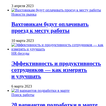
3 апреля 2023
Новости рынка
Вахтовикам будут оплачивать
проезд к месту работы
10 марта 2023
HR-беседы
Эффективность и продуктивность
сотрудников — как измерять
и улучшать
6 марта 2023
Поиск работы
20 вариантов подработки в марте