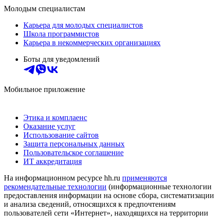
Молодым специалистам
Карьера для молодых специалистов
Школа программистов
Карьера в некоммерческих организациях
Боты для уведомлений
Мобильное приложение
Этика и комплаенс
Оказание услуг
Использование сайтов
Защита персональных данных
Пользовательское соглашение
ИТ аккредитация
На информационном ресурсе hh.ru
применяются
рекомендательные технологии
(информационные технологии
предоставления информации на основе сбора, систематизации
и анализа сведений, относящихся к предпочтениям
пользователей сети «Интернет», находящихся на территории