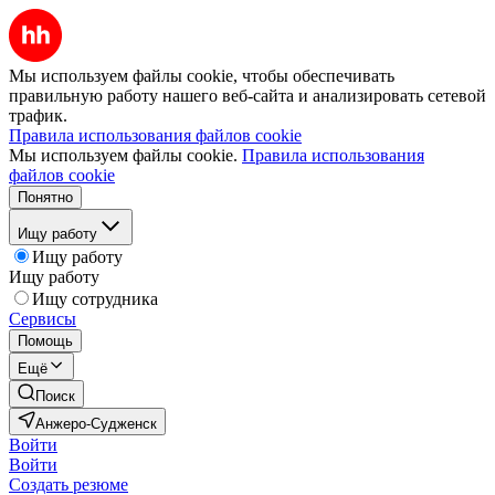
Мы используем файлы cookie, чтобы обеспечивать
правильную работу нашего веб-сайта и анализировать сетевой
трафик.
Правила использования файлов cookie
Мы используем файлы cookie.
Правила использования
файлов cookie
Понятно
Ищу работу
Ищу работу
Ищу работу
Ищу сотрудника
Сервисы
Помощь
Ещё
Поиск
Анжеро-Судженск
Войти
Войти
Создать резюме