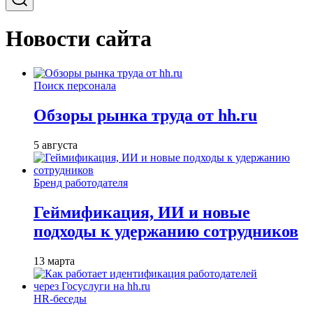
Новости сайта
Поиск персонала
Обзоры рынка труда от hh.ru
5 августа
Бренд работодателя
Геймификация, ИИ и новые
подходы к удержанию сотрудников
13 марта
HR-беседы