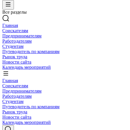
Все разделы
Главная
Соискателям
Предпринимателям
Работодателям
Студентам
Путеводитель по компаниям
Рынок труда
Новости сайта
Календарь мероприятий
Главная
Соискателям
Предпринимателям
Работодателям
Студентам
Путеводитель по компаниям
Рынок труда
Новости сайта
Календарь мероприятий