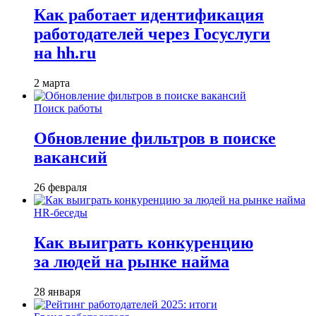
Как работает идентификация
работодателей через Госуслуги
на hh.ru
2 марта
Поиск работы
Обновление фильтров в поиске
вакансий
26 февраля
HR-беседы
Как выиграть конкуренцию
за людей на рынке найма
28 января