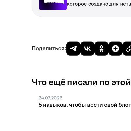
которое создано для нет
Поделиться:
Что ещё писали по этой
24.07.2026
5 навыков, чтобы вести свой блог