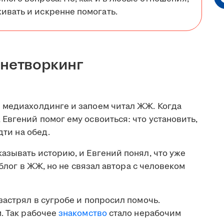
ивать и искренне помогать.
 нетворкинг
 медиахолдинге и запоем читал ЖЖ. Когда
Евгений помог ему освоиться: что установить,
дти на обед.
азывать историю, и Евгений понял, что уже
 блог в ЖЖ, но не связал автора с человеком
застрял в сугробе и попросил помочь.
. Так рабочее
знакомство
стало нерабочим