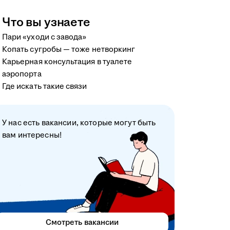
Что вы узнаете
Пари «уходи с завода»
Копать сугробы — тоже нетворкинг
Карьерная консультация в туалете
аэропорта
Где искать такие связи
У нас есть вакансии, которые могут быть
вам интересны!
Смотреть вакансии