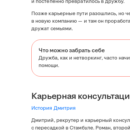
и постепенно превратилось в дружбу.
Позже карьерные пути разошлись, но че
в новую компанию — и там он проработал
дружат семьями.
Что можно забрать себе
Дружба, как и нетворкинг, часто начи
помощи.
Карьерная консультаци
История Дмитрия
Дмитрий, рекрутер и карьерный консуль
с пересадкой в Стамбуле. Роман, второй