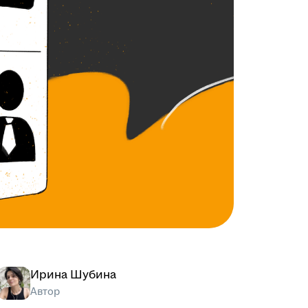
Ирина Шубина
Автор