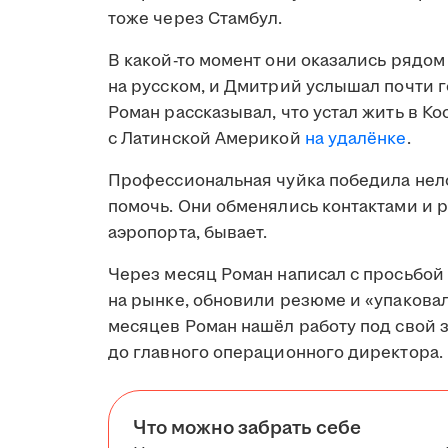
тоже через Стамбул.
В какой-то момент они оказались рядом
на русском, и Дмитрий услышал почти 
Роман рассказывал, что устал жить в Ко
с Латинской Америкой
на удалёнке
.
Профессиональная чуйка победила нело
помочь. Они обменялись контактами и р
аэропорта, бывает.
Через месяц Роман написал с просьбой
на рынке, обновили резюме и «упакова
месяцев Роман нашёл работу под свой з
до главного операционного директора.
Что можно забрать себе