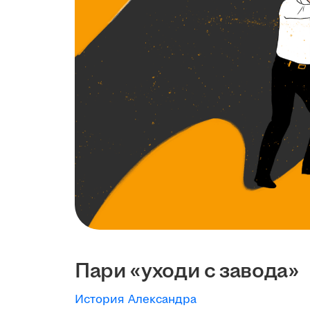
Пари «уходи с завода»
История Александра