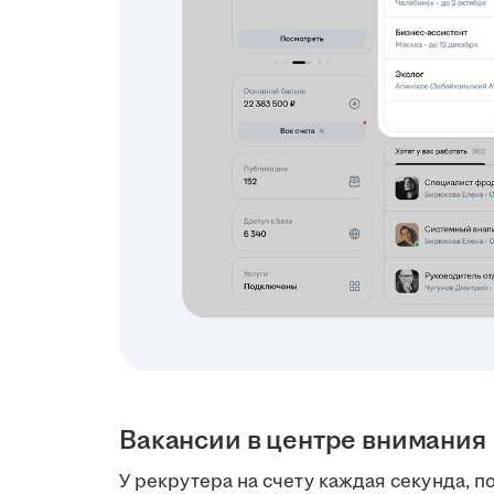
Вакансии в центре внимания
У рекрутера на счету каждая секунда, 