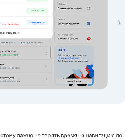
поэтому важно не терять время на навигацию по