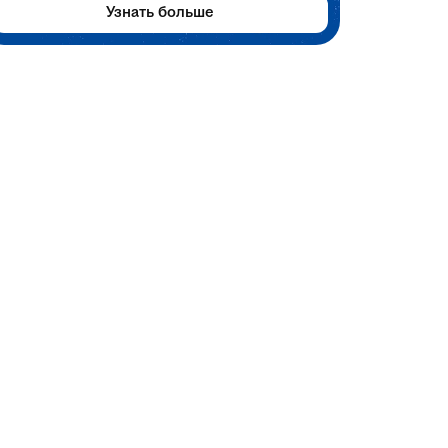
Узнать больше