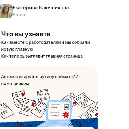
Екатерина Ключникова
Автор
Что вы узнаете
Как вместе с работодателями мы собрали
новую главную
Как теперь выглядит главная страница
Автоматизируйте рутину найма с ИИ-
помощником