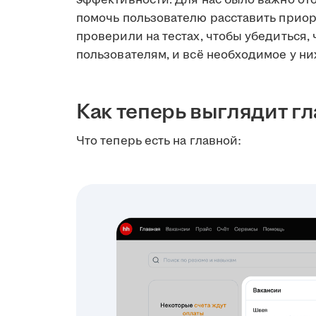
помочь пользователю расставить приор
проверили на тестах, чтобы убедиться,
пользователям, и всё необходимое у ни
Как теперь выглядит г
Что теперь есть на главной: