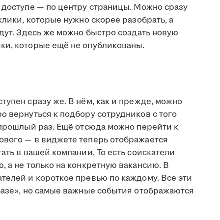
 доступе — по центру страницы. Можно сразу
клики, которые нужно скорее разобрать, а
адут. Здесь же можно быстро создать новую
ки, которые ещё не опубликованы.
тупен сразу же. В нём, как и прежде, можно
о вернуться к подбору сотрудников с того
 прошлый раз. Ещё отсюда можно перейти к
ового — в виджете теперь отображается
ать в вашей компании. То есть соискатели
, а не только на конкретную вакансию. В
телей и короткое превью по каждому. Все эти
 базе», но самые важные события отображаются