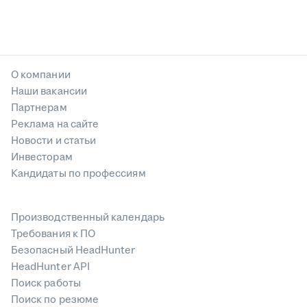
О компании
Наши вакансии
Партнерам
Реклама на сайте
Новости и статьи
Инвесторам
Кандидаты по профессиям
Производственный календарь
Требования к ПО
Безопасный HeadHunter
HeadHunter API
Поиск работы
Поиск по резюме