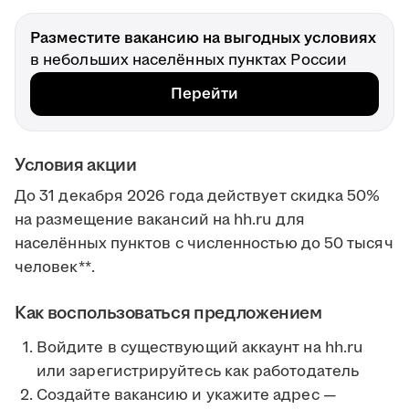
Разместите вакансию на выгодных условиях
в небольших населённых пунктах России
Перейти
Условия акции
До 31 декабря 2026 года действует скидка 50%
на размещение вакансий на hh.ru для
населённых пунктов с численностью до 50 тысяч
человек**.
Как воспользоваться предложением
Войдите в существующий аккаунт на hh.ru
или зарегистрируйтесь как работодатель
Создайте вакансию и укажите адрес —