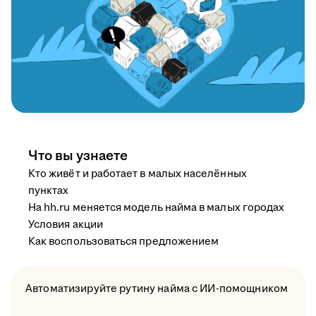
Что вы узнаете
Кто живёт и работает в малых населённых
пунктах
На hh.ru меняется модель найма в малых городах
Условия акции
Как воспользоваться предложением
Автоматизируйте рутину найма с ИИ-помощником