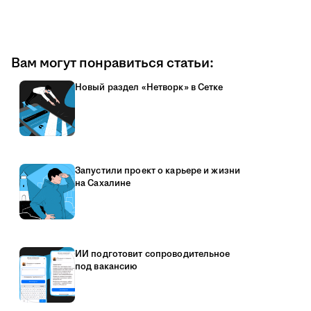
Вам могут понравиться статьи:
Новый раздел «Нетворк» в Сетке
Запустили проект о карьере и жизни
на Сахалине
ИИ подготовит сопроводительное
под вакансию