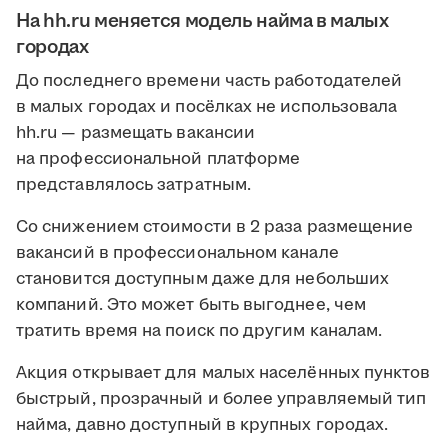
На hh.ru меняется модель найма в малых
городах
До последнего времени часть работодателей
в малых городах и посёлках не использовала
hh.ru — размещать вакансии
на профессиональной платформе
представлялось затратным.
Со снижением стоимости в 2 раза размещение
вакансий в профессиональном канале
становится доступным даже для небольших
компаний. Это может быть выгоднее, чем
тратить время на поиск по другим каналам.
Акция открывает для малых населённых пунктов
быстрый, прозрачный и более управляемый тип
найма, давно доступный в крупных городах.