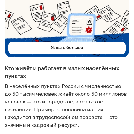
Узнать больше
Кто живёт и работает в малых населённых
пунктах
В населённых пунктах России с численностью
до 50 тысяч человек живёт около 50 миллионов
человек — это и городское, и сельское
население. Примерно половина из них
находится в трудоспособном возрасте — это
значимый кадровый ресурс*.