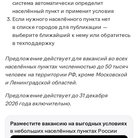
система автоматически определит
населённый пункт и применит условия
Если нужного населённого пункта нет
в списке городов для публикации —
выберите ближайший к нему или обратитесь
в техподдержку
Предложение действует для вакансий во всех
населённых пунктах численностью до 50 тысяч
человек на территории РФ, кроме Московской
и Ленинградской областей.
Предложение действует до 31 декабря
2026 года включительно.
Разместите вакансию на выгодных условиях
в небольших населённых пунктах России