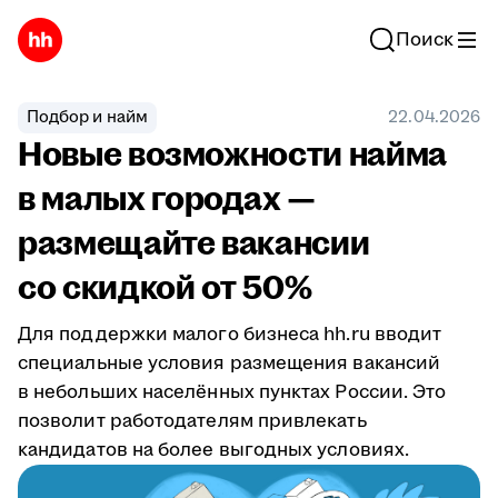
Поиск
Подбор и найм
22.04.2026
Новые возможности найма
в малых городах —
размещайте вакансии
со скидкой от 50%
Для поддержки малого бизнеса hh.ru вводит
специальные условия размещения вакансий
в небольших населённых пунктах России. Это
позволит работодателям привлекать
кандидатов на более выгодных условиях.