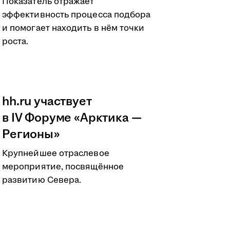
Показатель отражает
эффективность процесса подбора
и помогает находить в нём точки
роста.
hh.ru участвует
в IV Форуме «Арктика —
Регионы»
Крупнейшее отраслевое
мероприятие, посвящённое
развитию Севера.