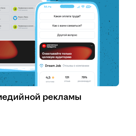
медийной рекламы