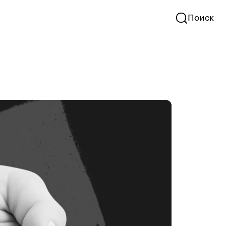
Поиск