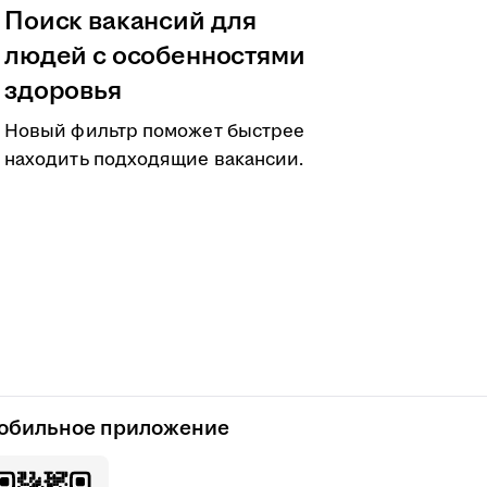
Поиск вакансий для
людей с особенностями
здоровья
Новый фильтр поможет быстрее
находить подходящие вакансии.
обильное приложение