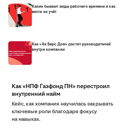
Какие бывают виды рабочего времени и как
вести их учёт
Как «Ак Барс Дом» растит руководителей
внутри компании
Как «НПФ Газфонд ПН» перестроил
внутренний найм
Кейс, как компания научилась закрывать
ключевые роли благодаря фокусу
на навыках.