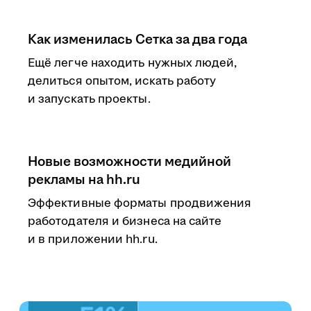
Как изменилась Сетка за два года
Ещё легче находить нужных людей,
делиться опытом, искать работу
и запускать проекты.
Новые возможности медийной
рекламы на hh.ru
Эффективные форматы продвижения
работодателя и бизнеса на сайте
и в приложении hh.ru.