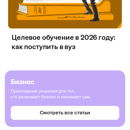
Целевое обучение в 2026 году:
как поступить в вуз
Бизнес
Прикладные решения для тех,
кто развивает бизнес и нанимает сам
Смотреть все статьи