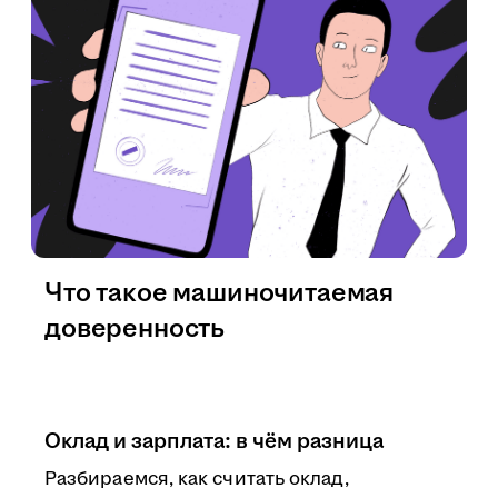
Что такое машиночитаемая
доверенность
Оклад и зарплата: в чём разница
Разбираемся, как считать оклад,