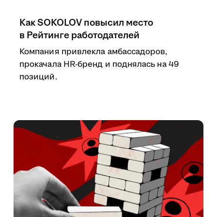
Как SOKOLOV повысил место
в Рейтинге работодателей
Компания привлекла амбассадоров,
прокачала HR-бренд и поднялась на 49
позиций.