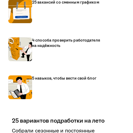
25 вакансий со сменным графиком
4 способа проверить работодателя
на надёжность
5 навыков, чтобы вести свой блог
25 вариантов подработки на лето
Собрали сезонные и постоянные