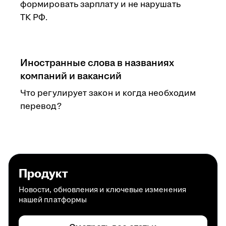
формировать зарплату и не нарушать
ТК РФ.
Иностранные слова в названиях
компаний и вакансий
Что регулирует закон и когда необходим
перевод?
Продукт
Новости, обновления и ключевые изменения
нашей платформы