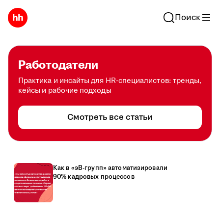
Поиск
Работодатели
Практика и инсайты для HR-специалистов: тренды,
кейсы и рабочие подходы
Смотреть все статьи
Как в «эВ-групп» автоматизировали
90% кадровых процессов