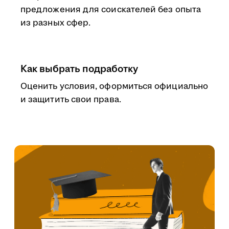
предложения для соискателей без опыта
из разных сфер.
Как выбрать подработку
Оценить условия, оформиться официально
и защитить свои права.