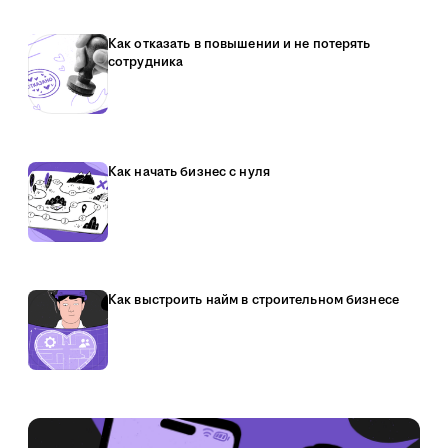
Как отказать в повышении и не потерять
сотрудника
Как начать бизнес с нуля
Как выстроить найм в строительном бизнесе