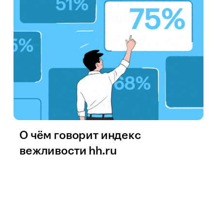
О чём говорит индекс
вежливости hh.ru