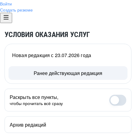
Войти
Создать резюме
УСЛОВИЯ ОКАЗАНИЯ УСЛУГ
Новая редакция с 23.07.2026 года
Ранее действующая редакция
Раскрыть все пункты,
чтобы прочитать всё сразу
Архив редакций