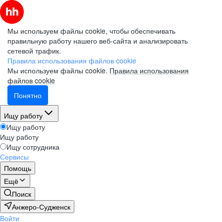
Мы используем файлы cookie, чтобы обеспечивать
правильную работу нашего веб-сайта и анализировать
сетевой трафик.
Правила использования файлов cookie
Мы используем файлы cookie.
Правила использования
файлов cookie
Понятно
Ищу работу
Ищу работу
Ищу работу
Ищу сотрудника
Сервисы
Помощь
Ещё
Поиск
Анжеро-Судженск
Войти