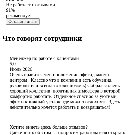
Не работает с отзывами
91
%
рекомендует
Оставить отзыв
Что говорят сотрудники
Менеджер по работе с клиентами
5,0
Июль 2026
Очень нравится местоположение офиса, рядом с
центром . Классно что в компании есть обучения,
руководители всегда готовы помочь) Собрался очень
хороший коллектив, позитивная атмосфера в которой
комфортно работать. Отдельное спасибо за уютный
офис и книжный уголок, где можно отдохнуть. Здесь
действительно хочется работать и возвращаться!
Хотите видеть здесь больше отзывов?
Дайте знать об этом — попросим работодателя открыть