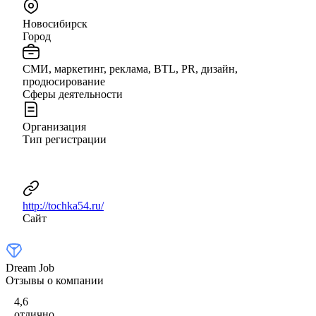
Новосибирск
Город
СМИ, маркетинг, реклама, BTL, PR, дизайн,
продюсирование
Сферы деятельности
Организация
Тип регистрации
http://tochka54.ru/
Сайт
Dream Job
Отзывы о компании
4,6
отлично