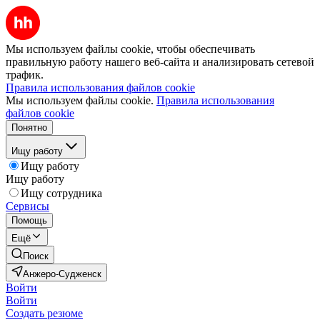
Мы используем файлы cookie, чтобы обеспечивать
правильную работу нашего веб-сайта и анализировать сетевой
трафик.
Правила использования файлов cookie
Мы используем файлы cookie.
Правила использования
файлов cookie
Понятно
Ищу работу
Ищу работу
Ищу работу
Ищу сотрудника
Сервисы
Помощь
Ещё
Поиск
Анжеро-Судженск
Войти
Войти
Создать резюме