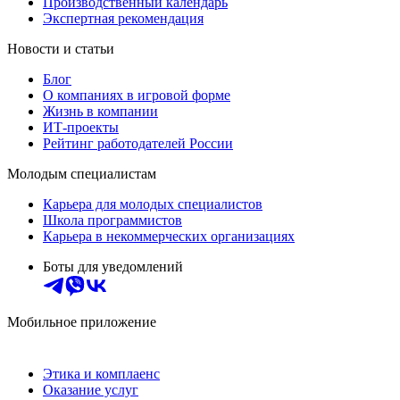
Производственный календарь
Экспертная рекомендация
Новости и статьи
Блог
О компаниях в игровой форме
Жизнь в компании
ИТ-проекты
Рейтинг работодателей России
Молодым специалистам
Карьера для молодых специалистов
Школа программистов
Карьера в некоммерческих организациях
Боты для уведомлений
Мобильное приложение
Этика и комплаенс
Оказание услуг