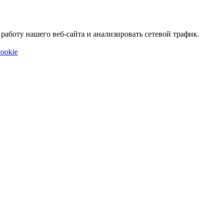
аботу нашего веб-сайта и анализировать сетевой трафик.
ookie