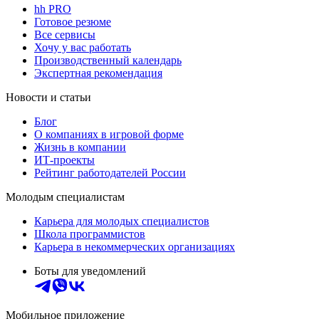
hh PRO
Готовое резюме
Все сервисы
Хочу у вас работать
Производственный календарь
Экспертная рекомендация
Новости и статьи
Блог
О компаниях в игровой форме
Жизнь в компании
ИТ-проекты
Рейтинг работодателей России
Молодым специалистам
Карьера для молодых специалистов
Школа программистов
Карьера в некоммерческих организациях
Боты для уведомлений
Мобильное приложение