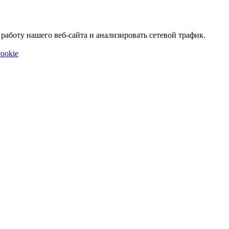
аботу нашего веб-сайта и анализировать сетевой трафик.
ookie