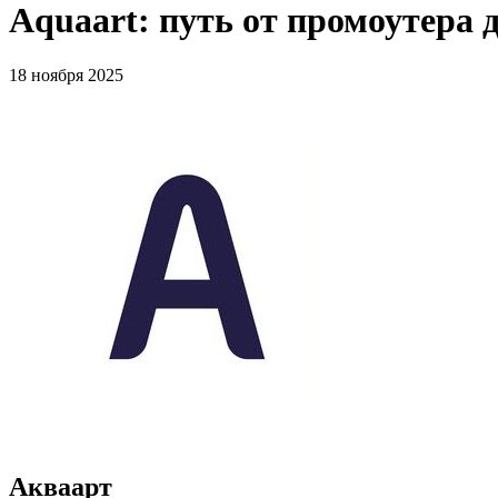
Aquaart: путь от промоутера 
18 ноября 2025
Акваарт