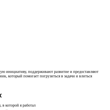
чную инициативу, поддерживают развитие и предоставляют
ник, который помогает погрузиться в задачи и влиться
х
 в которой я работал