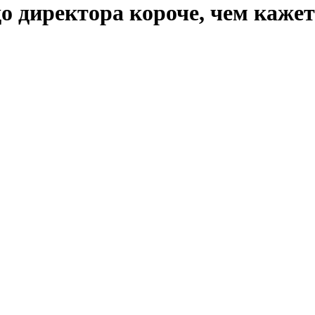
до директора короче, чем каже