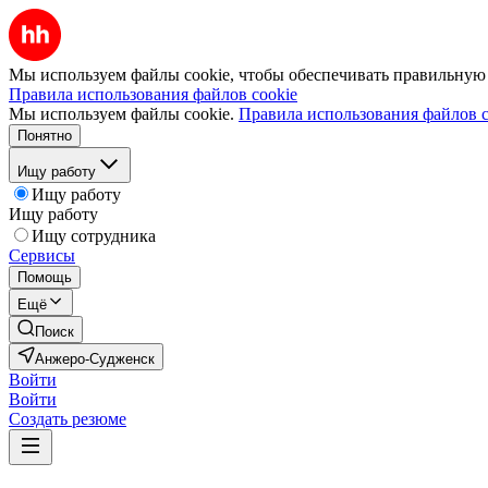
Мы используем файлы cookie, чтобы обеспечивать правильную р
Правила использования файлов cookie
Мы используем файлы cookie.
Правила использования файлов c
Понятно
Ищу работу
Ищу работу
Ищу работу
Ищу сотрудника
Сервисы
Помощь
Ещё
Поиск
Анжеро-Судженск
Войти
Войти
Создать резюме