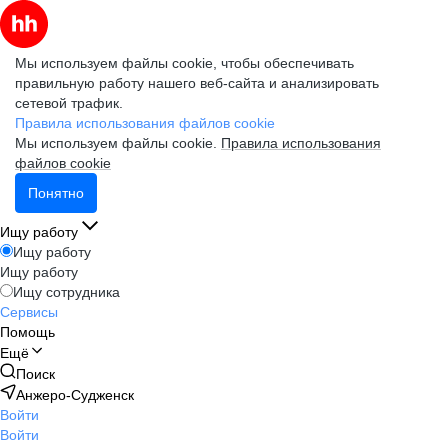
Мы используем файлы cookie, чтобы обеспечивать
правильную работу нашего веб-сайта и анализировать
сетевой трафик.
Правила использования файлов cookie
Мы используем файлы cookie.
Правила использования
файлов cookie
Понятно
Ищу работу
Ищу работу
Ищу работу
Ищу сотрудника
Сервисы
Помощь
Ещё
Поиск
Анжеро-Судженск
Войти
Войти