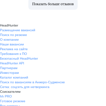
Показать больше отзывов
HeadHunter
Размещение вакансий
Поиск по резюме
О компании
Наши вакансии
Реклама на сайте
Требования к ПО
Безопасный HeadHunter
HeadHunter API
Партнерам
Инвесторам
Каталог компаний
Поиск по вакансиям в Анжеро-Судженске
Сетка: соцсеть для нетворкинга
Соискателям
hh PRO
Готовое резюме
Все сервисы