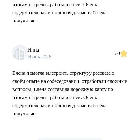
итогам встречи - работаю с ней. Очень
содержательная и полезная для меня беседа
получилась.
Инна
5.0
Июнь 2026
Елена помогла выстроить структуру рассказа о
своём опыте на собеседовании, отработали сложные
вопросы. Елена составила дорожную карту по
итогам встречи - работаю с ней. Очень
содержательная и полезная для меня беседа
получилась.