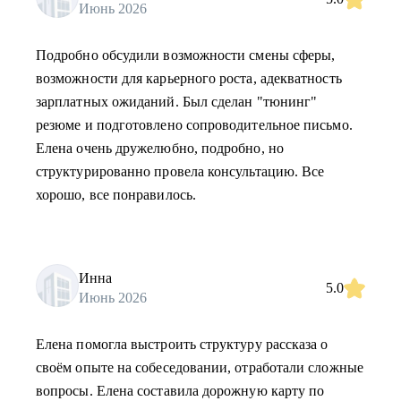
Июнь 2026
Подробно обсудили возможности смены сферы,
возможности для карьерного роста, адекватность
зарплатных ожиданий. Был сделан "тюнинг"
резюме и подготовлено сопроводительное письмо.
Елена очень дружелюбно, подробно, но
структурированно провела консультацию. Все
хорошо, все понравилось.
Инна
5.0
Июнь 2026
Елена помогла выстроить структуру рассказа о
своём опыте на собеседовании, отработали сложные
вопросы. Елена составила дорожную карту по