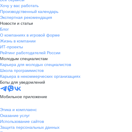
Хочу у вас работать
Производственный календарь
Экспертная рекомендация
Новости и статьи
Блог
О компаниях в игровой форме
Жизнь в компании
ИТ-проекты
Рейтинг работодателей России
Молодым специалистам
Карьера для молодых специалистов
Школа программистов
Карьера в некоммерческих организациях
Боты для уведомлений
Мобильное приложение
Этика и комплаенс
Оказание услуг
Использование сайтов
Защита персональных данных