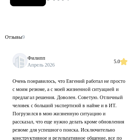
Отзывы
9
Филипп
5.0
Апрель 2026
Очень понравилось, что Евгений работал не просто
с моим резюме, а с моей жизненной ситуацией и
предлагал решения. Доволен. Советую. Отличный
человек с большой экспертизой в найме и в ИТ.
Погрузился в мою жизненную ситуацию и
рассказал, что еще нужно делать кроме обновления
резюме для успешного поиска. Исключительно
конструктивное и результативное общение, все по