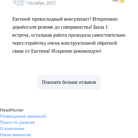
Октябрь 2025
Евгений превосходный консультант! Итеративно
доработали резюме до совершенства! Была 1
встреча, остальная работа проходила самостоятельно
через отработку очень конструктивной обратной
связи от Евгения! Искренне рекомендую!
Показать больше отзывов
HeadHunter
Размещение вакансий
Поиск по резюме
О компании
Наши вакансии