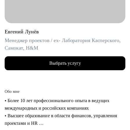
Евгений Лунёв
Менеджер проектов / ex- Лаборатория Касперского,
Самокат, H&M
Выбрать услугу
Обо мне
• Более 10 лет профессионального опыта в ведущих
международных и российских компаниях
• Высшее образование в области финансов, управления
проектами и HR