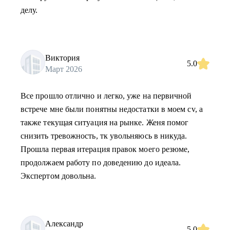
делу.
Виктория
5.0
Март 2026
Все прошло отлично и легко, уже на первичной
встрече мне были понятны недостатки в моем cv, а
также текущая ситуация на рынке. Женя помог
снизить тревожность, тк увольняюсь в никуда.
Прошла первая итерация правок моего резюме,
продолжаем работу по доведению до идеала.
Экспертом довольна.
Александр
5.0