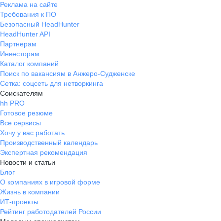
Реклама на сайте
Требования к ПО
Безопасный HeadHunter
HeadHunter API
Партнерам
Инвесторам
Каталог компаний
Поиск по вакансиям в Анжеро-Судженске
Сетка: соцсеть для нетворкинга
Соискателям
hh PRO
Готовое резюме
Все сервисы
Хочу у вас работать
Производственный календарь
Экспертная рекомендация
Новости и статьи
Блог
О компаниях в игровой форме
Жизнь в компании
ИТ-проекты
Рейтинг работодателей России