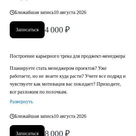
Ближайшая запись
10 августа 2026
4 000
₽
Записаться
Построение карьерного трека для проджект-менеджера
Планируете стать менеджером проектов? Уже
работаете, но не знаете куда расти? Учите все подряд и
чувствуете как мотивация вас покидает? Приходите,
все разложим по полочкам.
Развернуть
Ближайшая запись
10 августа 2026
8 000
₽
Записаться