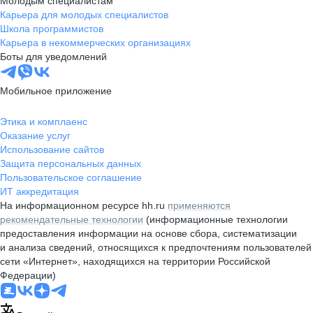
Молодым специалистам
Карьера для молодых специалистов
Школа программистов
Карьера в некоммерческих организациях
Боты для уведомлений
Мобильное приложение
Этика и комплаенс
Оказание услуг
Использование сайтов
Защита персональных данных
Пользовательское соглашение
ИТ аккредитация
На информационном ресурсе hh.ru
применяются
рекомендательные технологии
(информационные технологии
предоставления информации на основе сбора, систематизации
и анализа сведений, относящихся к предпочтениям пользователей
сети «Интернет», находящихся на территории Российской
Федерации)