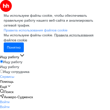
Мы используем файлы cookie, чтобы обеспечивать
правильную работу нашего веб-сайта и анализировать
сетевой трафик.
Правила использования файлов cookie
Мы используем файлы cookie.
Правила использования
файлов cookie
Понятно
Ищу работу
Ищу работу
Ищу работу
Ищу сотрудника
Сервисы
Помощь
Ещё
Поиск
Анжеро-Судженск
Войти
Войти