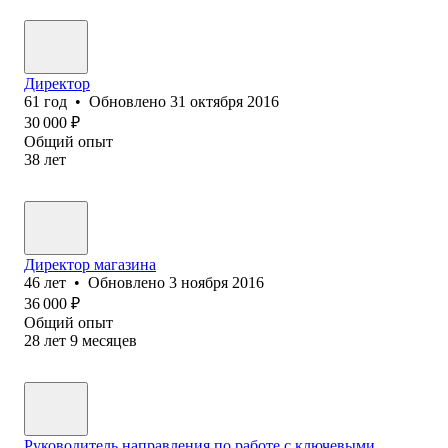
Директор
61
год
•
Обновлено
31 октября 2016
30 000
₽
Общий опыт
38
лет
Директор магазина
46
лет
•
Обновлено
3 ноября 2016
36 000
₽
Общий опыт
28
лет
9
месяцев
Руководитель направления по работе с ключевыми