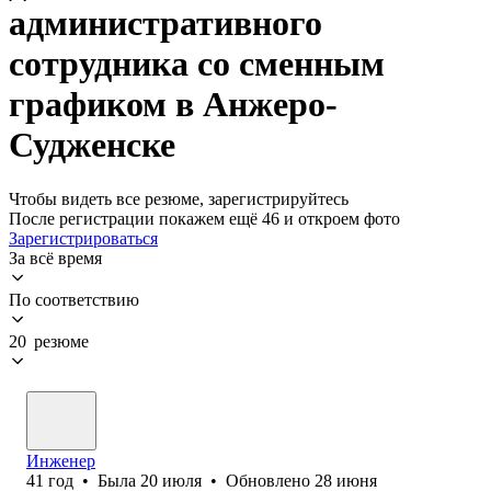
административного
сотрудника со сменным
графиком в Анжеро-
Судженске
Чтобы видеть все резюме, зарегистрируйтесь
После регистрации покажем ещё 46 и откроем фото
Зарегистрироваться
За всё время
По соответствию
20 резюме
Инженер
41
год
•
Была
20 июля
•
Обновлено
28 июня