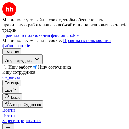
Мы используем файлы cookie, чтобы обеспечивать
правильную работу нашего веб-сайта и анализировать сетевой
трафик.
Правила использования файлов cookie
Мы используем файлы cookie.
Правила использования
файлов cookie
Понятно
Ищу сотрудника
Ищу работу
Ищу сотрудника
Ищу сотрудника
Сервисы
Помощь
Ещё
Поиск
Анжеро-Судженск
Войти
Войти
Зарегистрироваться