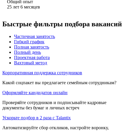
Общий опыт
25
лет
6
месяцев
Быстрые фильтры подбора вакансий
Частичная занятость
Гибкий график
Полная занятость
Полный день
Проектная работа
Вахтовый метод
Корпоративная поддержка сотрудников
Какой соцпакет вы предлагаете семейным сотрудникам?
Оформляйте кандидатов онлайн
Проверяйте сотрудников и подписывайте кадровые
документы без бумаг и личных встреч
Ускорьте подбор в 2 раза с Talantix
Автоматизируйте сбор откликов, настройте воронку,