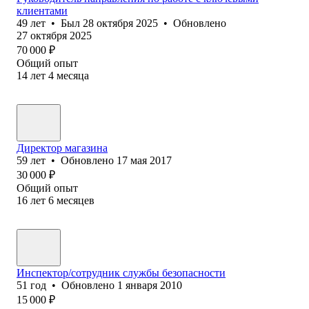
клиентами
49
лет
•
Был
28 октября 2025
•
Обновлено
27 октября 2025
70 000
₽
Общий опыт
14
лет
4
месяца
Директор магазина
59
лет
•
Обновлено
17 мая 2017
30 000
₽
Общий опыт
16
лет
6
месяцев
Инспектор/сотрудник службы безопасности
51
год
•
Обновлено
1 января 2010
15 000
₽