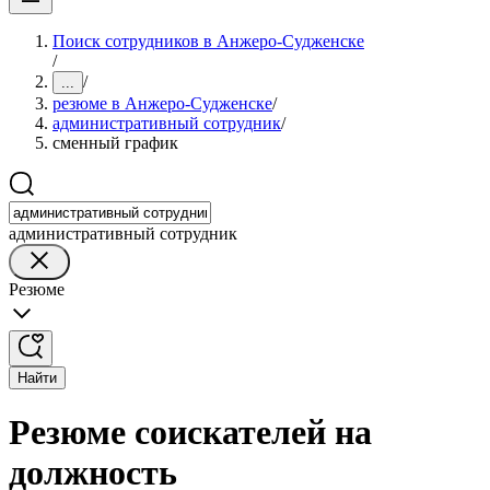
Поиск сотрудников в Анжеро-Судженске
/
/
...
резюме в Анжеро-Судженске
/
административный сотрудник
/
сменный график
административный сотрудник
Резюме
Найти
Резюме соискателей на
должность