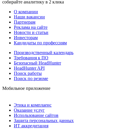
собирайте аналитику в 2 клика
О компании
Наши вакансии
Партнерам
Реклама на сайте
Новости и статьи
Инвесторам
Кандидаты по профессиям
Производственный календарь
Требования к ПО
Безопасный HeadHunter
HeadHunter API
Поиск работы
Поиск по резюме
Мобильное приложение
Этика и комплаенс
Оказание услуг
Использование сайтов
Защита персональных данных
ИТ аккредитация