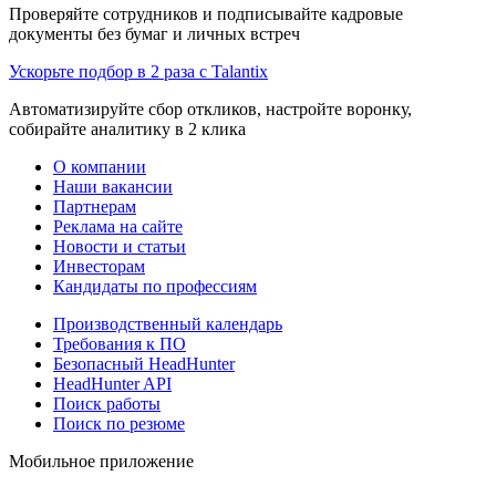
Проверяйте сотрудников и подписывайте кадровые
документы без бумаг и личных встреч
Ускорьте подбор в 2 раза с Talantix
Автоматизируйте сбор откликов, настройте воронку,
собирайте аналитику в 2 клика
О компании
Наши вакансии
Партнерам
Реклама на сайте
Новости и статьи
Инвесторам
Кандидаты по профессиям
Производственный календарь
Требования к ПО
Безопасный HeadHunter
HeadHunter API
Поиск работы
Поиск по резюме
Мобильное приложение