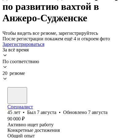
по развитию вахтой в
Анжеро-Судженске
Чтобы видеть все резюме, зарегистрируйтесь
После регистрации покажем ещё 4 и откроем фото
Зарегистрироваться
За всё время
По соответствию
20 резюме
Специалист
45
лет
•
Был
7 августа
•
Обновлено
7 августа
90 000
₽
Активно ищет работу
Конкретные достижения
Общий опыт