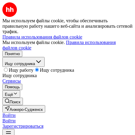
Мы используем файлы cookie, чтобы обеспечивать
правильную работу нашего веб-сайта и анализировать сетевой
трафик.
Правила использования файлов cookie
Мы используем файлы cookie.
Правила использования
файлов cookie
Понятно
Ищу сотрудника
Ищу работу
Ищу сотрудника
Ищу сотрудника
Сервисы
Помощь
Ещё
Поиск
Анжеро-Судженск
Войти
Войти
Зарегистрироваться