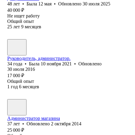
48
лет
•
Была
12 мая
•
Обновлено
30 июля 2025
40 000
₽
Не ищет работу
Общий опыт
25
лет
9
месяцев
Руководитель, администратор.
34
года
•
Была
10 ноября 2021
•
Обновлено
30 июля 2016
17 000
₽
Общий опыт
1
год
6
месяцев
Администратор магазина
37
лет
•
Обновлено
2 октября 2014
25 000
₽