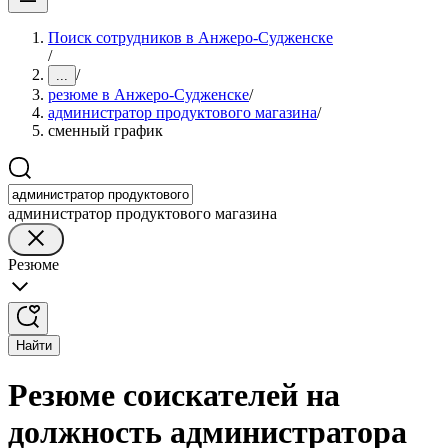
Поиск сотрудников в Анжеро-Судженске
/
/
...
резюме в Анжеро-Судженске
/
администратор продуктового магазина
/
сменный график
администратор продуктового магазина
Резюме
Найти
Резюме соискателей на
должность администратора