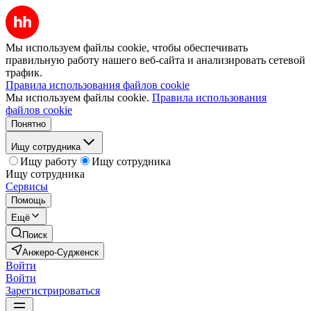
Мы используем файлы cookie, чтобы обеспечивать
правильную работу нашего веб-сайта и анализировать сетевой
трафик.
Правила использования файлов cookie
Мы используем файлы cookie.
Правила использования
файлов cookie
Понятно
Ищу сотрудника
Ищу работу
Ищу сотрудника
Ищу сотрудника
Сервисы
Помощь
Ещё
Поиск
Анжеро-Судженск
Войти
Войти
Зарегистрироваться