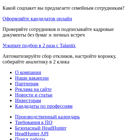
Какой соцпакет вы предлагаете семейным сотрудникам?
Оформляйте кандидатов онлайн
Проверяйте сотрудников и подписывайте кадровые
документы без бумаг и личных встреч
Ускорьте подбор в 2 раза с Talantix
Автоматизируйте сбор откликов, настройте воронку,
собирайте аналитику в 2 клика
О компании
Наши вакансии
Партнерам
Реклама на сайте
Новости и статьи
Инвесторам
Кандидаты по профессиям
Производственный календарь
Требования к ПО
Безопасный HeadHunter
HeadHunter API
Поиск работы