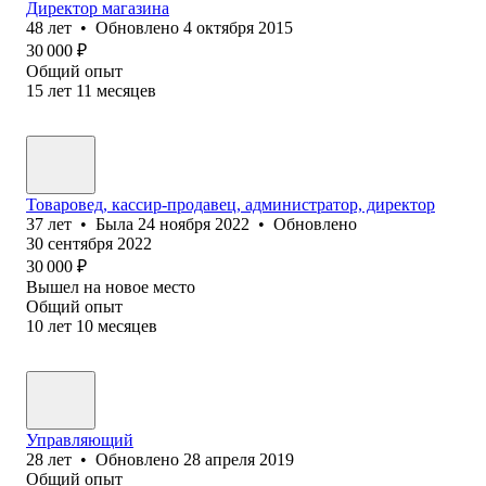
Директор магазина
48
лет
•
Обновлено
4 октября 2015
30 000
₽
Общий опыт
15
лет
11
месяцев
Товаровед, кассир-продавец, администратор, директор
37
лет
•
Была
24 ноября 2022
•
Обновлено
30 сентября 2022
30 000
₽
Вышел на новое место
Общий опыт
10
лет
10
месяцев
Управляющий
28
лет
•
Обновлено
28 апреля 2019
Общий опыт