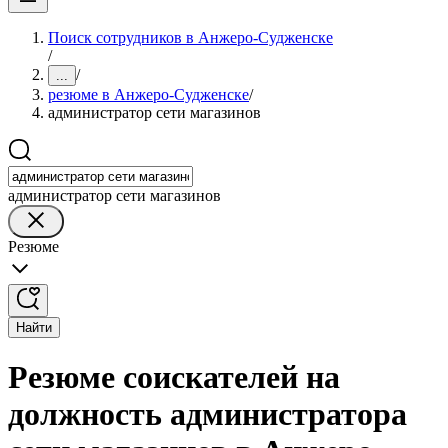
Поиск сотрудников в Анжеро-Судженске
/
/
...
резюме в Анжеро-Судженске
/
администратор сети магазинов
администратор сети магазинов
Резюме
Найти
Резюме соискателей на
должность администратора