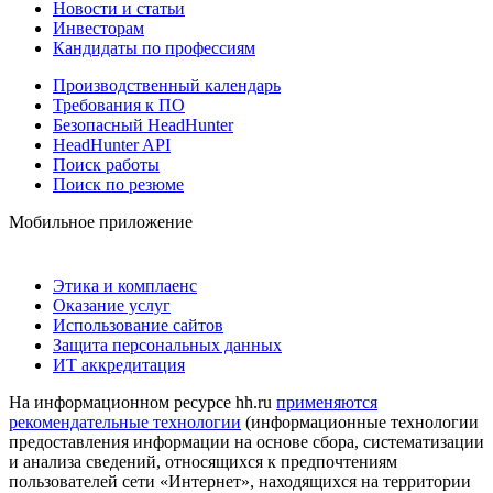
Новости и статьи
Инвесторам
Кандидаты по профессиям
Производственный календарь
Требования к ПО
Безопасный HeadHunter
HeadHunter API
Поиск работы
Поиск по резюме
Мобильное приложение
Этика и комплаенс
Оказание услуг
Использование сайтов
Защита персональных данных
ИТ аккредитация
На информационном ресурсе hh.ru
применяются
рекомендательные технологии
(информационные технологии
предоставления информации на основе сбора, систематизации
и анализа сведений, относящихся к предпочтениям
пользователей сети «Интернет», находящихся на территории