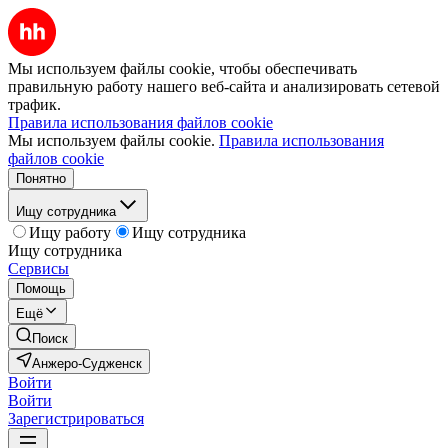
Мы используем файлы cookie, чтобы обеспечивать
правильную работу нашего веб-сайта и анализировать сетевой
трафик.
Правила использования файлов cookie
Мы используем файлы cookie.
Правила использования
файлов cookie
Понятно
Ищу сотрудника
Ищу работу
Ищу сотрудника
Ищу сотрудника
Сервисы
Помощь
Ещё
Поиск
Анжеро-Судженск
Войти
Войти
Зарегистрироваться