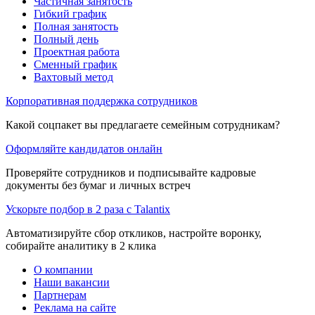
Частичная занятость
Гибкий график
Полная занятость
Полный день
Проектная работа
Сменный график
Вахтовый метод
Корпоративная поддержка сотрудников
Какой соцпакет вы предлагаете семейным сотрудникам?
Оформляйте кандидатов онлайн
Проверяйте сотрудников и подписывайте кадровые
документы без бумаг и личных встреч
Ускорьте подбор в 2 раза с Talantix
Автоматизируйте сбор откликов, настройте воронку,
собирайте аналитику в 2 клика
О компании
Наши вакансии
Партнерам
Реклама на сайте