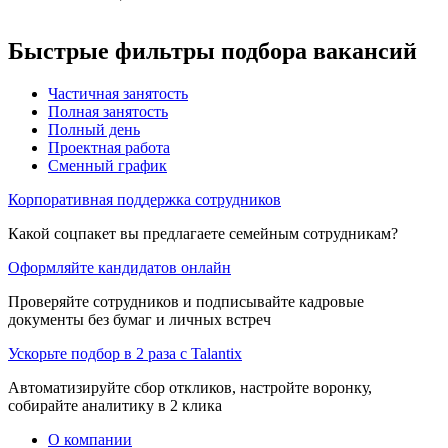
Быстрые фильтры подбора вакансий
Частичная занятость
Полная занятость
Полный день
Проектная работа
Сменный график
Корпоративная поддержка сотрудников
Какой соцпакет вы предлагаете семейным сотрудникам?
Оформляйте кандидатов онлайн
Проверяйте сотрудников и подписывайте кадровые
документы без бумаг и личных встреч
Ускорьте подбор в 2 раза с Talantix
Автоматизируйте сбор откликов, настройте воронку,
собирайте аналитику в 2 клика
О компании