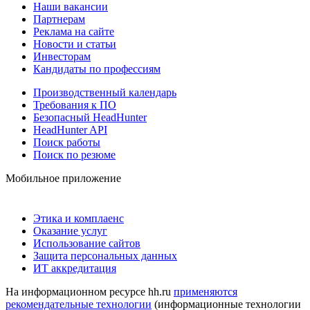
Наши вакансии
Партнерам
Реклама на сайте
Новости и статьи
Инвесторам
Кандидаты по профессиям
Производственный календарь
Требования к ПО
Безопасный HeadHunter
HeadHunter API
Поиск работы
Поиск по резюме
Мобильное приложение
Этика и комплаенс
Оказание услуг
Использование сайтов
Защита персональных данных
ИТ аккредитация
На информационном ресурсе hh.ru
применяются
рекомендательные технологии
(информационные технологии