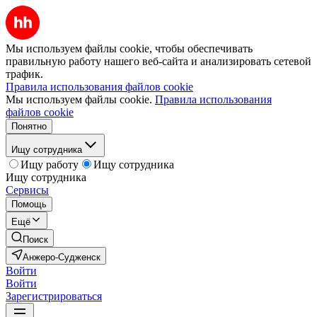
Мы используем файлы cookie, чтобы обеспечивать
правильную работу нашего веб-сайта и анализировать сетевой
трафик.
Правила использования файлов cookie
Мы используем файлы cookie.
Правила использования
файлов cookie
Понятно
Ищу сотрудника
Ищу работу
Ищу сотрудника
Ищу сотрудника
Сервисы
Помощь
Ещё
Поиск
Анжеро-Судженск
Войти
Войти
Зарегистрироваться