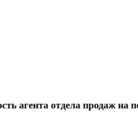
сть агента отдела продаж на 