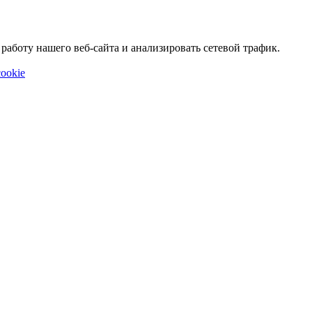
аботу нашего веб-сайта и анализировать сетевой трафик.
ookie