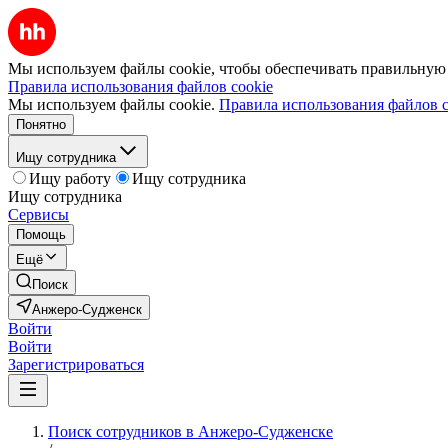
Мы используем файлы cookie, чтобы обеспечивать правильную р
Правила использования файлов cookie
Мы используем файлы cookie.
Правила использования файлов c
Понятно
Ищу сотрудника
Ищу работу
Ищу сотрудника
Ищу сотрудника
Сервисы
Помощь
Ещё
Поиск
Анжеро-Судженск
Войти
Войти
Зарегистрироваться
Поиск сотрудников в Анжеро-Судженске