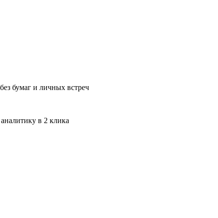
без бумаг и личных встреч
 аналитику в 2 клика