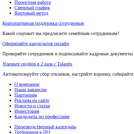
Проектная работа
Сменный график
Вахтовый метод
Корпоративная поддержка сотрудников
Какой соцпакет вы предлагаете семейным сотрудникам?
Оформляйте кандидатов онлайн
Проверяйте сотрудников и подписывайте кадровые документы 
Ускорьте подбор в 2 раза с Talantix
Автоматизируйте сбор откликов, настройте воронку, собирайте
О компании
Наши вакансии
Партнерам
Реклама на сайте
Новости и статьи
Инвесторам
Кандидаты по профессиям
Производственный календарь
Требования к ПО