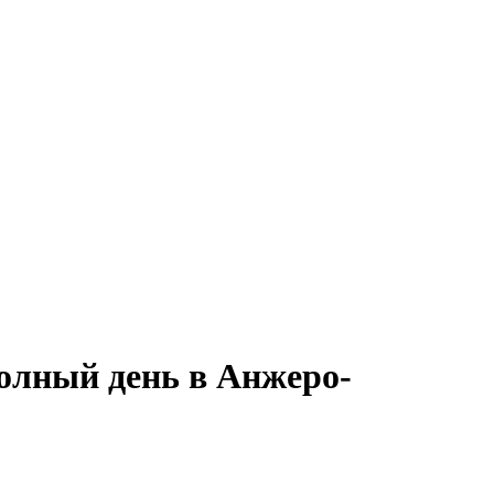
полный день в Анжеро-