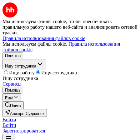
Мы используем файлы cookie, чтобы обеспечивать
правильную работу нашего веб-сайта и анализировать сетевой
трафик.
Правила использования файлов cookie
Мы используем файлы cookie.
Правила использования
файлов cookie
Понятно
Ищу сотрудника
Ищу работу
Ищу сотрудника
Ищу сотрудника
Сервисы
Помощь
Ещё
Поиск
Анжеро-Судженск
Войти
Войти
Зарегистрироваться