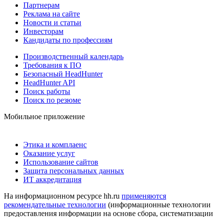
Партнерам
Реклама на сайте
Новости и статьи
Инвесторам
Кандидаты по профессиям
Производственный календарь
Требования к ПО
Безопасный HeadHunter
HeadHunter API
Поиск работы
Поиск по резюме
Мобильное приложение
Этика и комплаенс
Оказание услуг
Использование сайтов
Защита персональных данных
ИТ аккредитация
На информационном ресурсе hh.ru
применяются
рекомендательные технологии
(информационные технологии
предоставления информации на основе сбора, систематизации