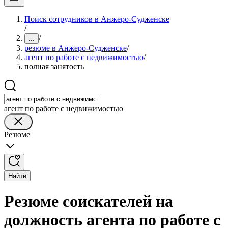
Поиск сотрудников в Анжеро-Судженске
/
/
...
резюме в Анжеро-Судженске
/
агент по работе с недвижимостью
/
полная занятость
агент по работе с недвижимостью
Резюме
Найти
Резюме соискателей на
должность агента по работе с