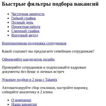
Быстрые фильтры подбора вакансий
Частичная занятость
Гибкий график
Полный день
Проектная работа
Сменный график
Вахтовый метод
Корпоративная поддержка сотрудников
Какой соцпакет вы предлагаете семейным сотрудникам?
Оформляйте кандидатов онлайн
Проверяйте сотрудников и подписывайте кадровые
документы без бумаг и личных встреч
Ускорьте подбор в 2 раза с Talantix
Автоматизируйте сбор откликов, настройте воронку,
собирайте аналитику в 2 клика
О компании
Наши вакансии