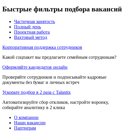
Быстрые фильтры подбора вакансий
Частичная занятость
Полный день
Проектная работа
Вахтовый метод
Корпоративная поддержка сотрудников
Какой соцпакет вы предлагаете семейным сотрудникам?
Оформляйте кандидатов онлайн
Проверяйте сотрудников и подписывайте кадровые
документы без бумаг и личных встреч
Ускорьте подбор в 2 раза с Talantix
Автоматизируйте сбор откликов, настройте воронку,
собирайте аналитику в 2 клика
О компании
Наши вакансии
Партнерам