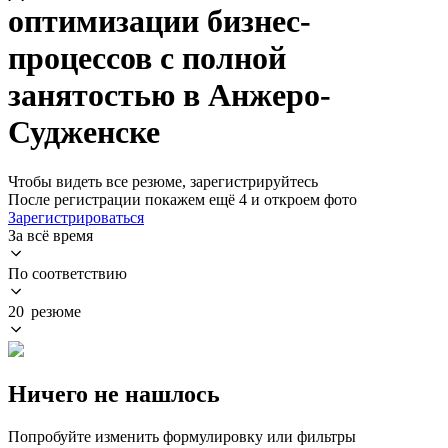
оптимизации бизнес-
процессов с полной
занятостью в Анжеро-
Судженске
Чтобы видеть все резюме, зарегистрируйтесь
После регистрации покажем ещё 4 и откроем фото
Зарегистрироваться
За всё время
По соответствию
20 резюме
Ничего не нашлось
Попробуйте изменить формулировку или фильтры