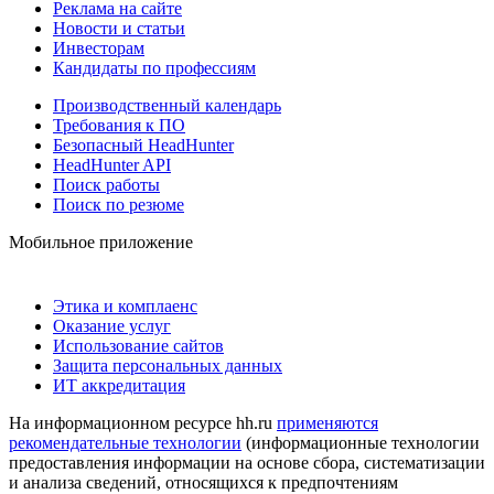
Реклама на сайте
Новости и статьи
Инвесторам
Кандидаты по профессиям
Производственный календарь
Требования к ПО
Безопасный HeadHunter
HeadHunter API
Поиск работы
Поиск по резюме
Мобильное приложение
Этика и комплаенс
Оказание услуг
Использование сайтов
Защита персональных данных
ИТ аккредитация
На информационном ресурсе hh.ru
применяются
рекомендательные технологии
(информационные технологии
предоставления информации на основе сбора, систематизации
и анализа сведений, относящихся к предпочтениям