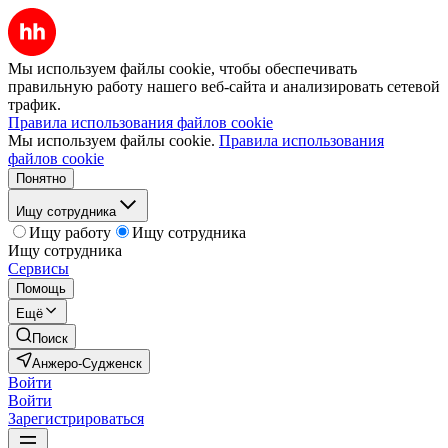
Мы используем файлы cookie, чтобы обеспечивать
правильную работу нашего веб-сайта и анализировать сетевой
трафик.
Правила использования файлов cookie
Мы используем файлы cookie.
Правила использования
файлов cookie
Понятно
Ищу сотрудника
Ищу работу
Ищу сотрудника
Ищу сотрудника
Сервисы
Помощь
Ещё
Поиск
Анжеро-Судженск
Войти
Войти
Зарегистрироваться