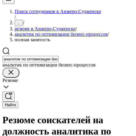
Поиск сотрудников в Анжеро-Судженске
/
/
...
резюме в Анжеро-Судженске
/
аналитик по оптимизации бизнес-процессов
/
полная занятость
аналитик по оптимизации бизнес-процессов
Резюме
Найти
Резюме соискателей на
должность аналитика по