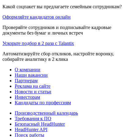
Какой соцпакет вы предлагаете семейным сотрудникам?
Оформляйте кандидатов онлайн
Проверяйте сотрудников и подписывайте кадровые
документы без бумаг и личных встреч
Ускорьте подбор в 2 раза с Talantix
Автоматизируйте сбор откликов, настройте воронку,
собирайте аналитику в 2 клика
О компании
Наши вакансии
Партнерам
Реклама на сайте
Новости и статьи
Инвесторам
Кандидаты по профессиям
Производственный календарь
Требования к ПО
Безопасный HeadHunter
HeadHunter API
Поиск работы