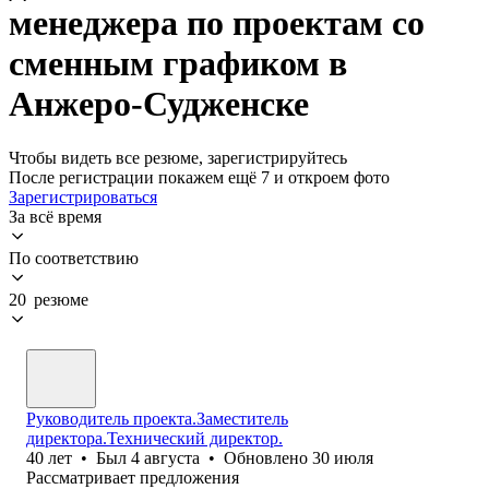
менеджера по проектам со
сменным графиком в
Анжеро-Судженске
Чтобы видеть все резюме, зарегистрируйтесь
После регистрации покажем ещё 7 и откроем фото
Зарегистрироваться
За всё время
По соответствию
20 резюме
Руководитель проекта.Заместитель
директора.Технический директор.
40
лет
•
Был
4 августа
•
Обновлено
30 июля
Рассматривает предложения