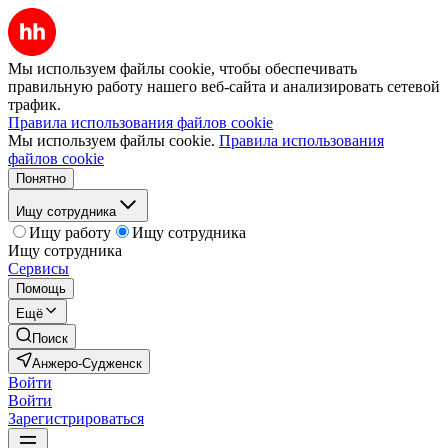
Мы используем файлы cookie, чтобы обеспечивать
правильную работу нашего веб-сайта и анализировать сетевой
трафик.
Правила использования файлов cookie
Мы используем файлы cookie.
Правила использования
файлов cookie
Понятно
Ищу сотрудника
Ищу работу
Ищу сотрудника
Ищу сотрудника
Сервисы
Помощь
Ещё
Поиск
Анжеро-Судженск
Войти
Войти
Зарегистрироваться