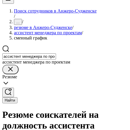
Поиск сотрудников в Анжеро-Судженске
/
/
...
резюме в Анжеро-Судженске
/
ассистент менеджера по проектам
/
сменный график
ассистент менеджера по проектам
Резюме
Найти
Резюме соискателей на
должность ассистента