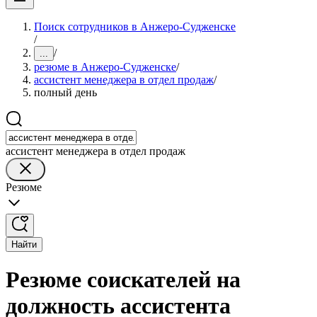
Поиск сотрудников в Анжеро-Судженске
/
/
...
резюме в Анжеро-Судженске
/
ассистент менеджера в отдел продаж
/
полный день
ассистент менеджера в отдел продаж
Резюме
Найти
Резюме соискателей на
должность ассистента