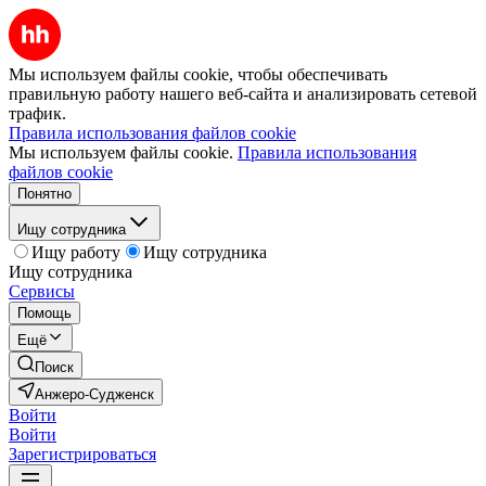
Мы используем файлы cookie, чтобы обеспечивать
правильную работу нашего веб-сайта и анализировать сетевой
трафик.
Правила использования файлов cookie
Мы используем файлы cookie.
Правила использования
файлов cookie
Понятно
Ищу сотрудника
Ищу работу
Ищу сотрудника
Ищу сотрудника
Сервисы
Помощь
Ещё
Поиск
Анжеро-Судженск
Войти
Войти
Зарегистрироваться