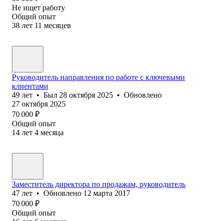
Не ищет работу
Общий опыт
38
лет
11
месяцев
Руководитель направления по работе с ключевыми
клиентами
49
лет
•
Был
28 октября 2025
•
Обновлено
27 октября 2025
70 000
₽
Общий опыт
14
лет
4
месяца
Заместитель директора по продажам, руководитель
47
лет
•
Обновлено
12 марта 2017
70 000
₽
Общий опыт