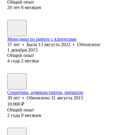
Общий опыт
20
лет
8
месяцев
Менеджер по работе с клиентами
37
лет
•
Была
13 августа 2022
•
Обновлено
1 декабря 2015
Общий опыт
4
года
2
месяца
Секретарь, администратор, оператор
39
лет
•
Обновлено
31 августа 2015
10 000
₽
Общий опыт
2
года
9
месяцев