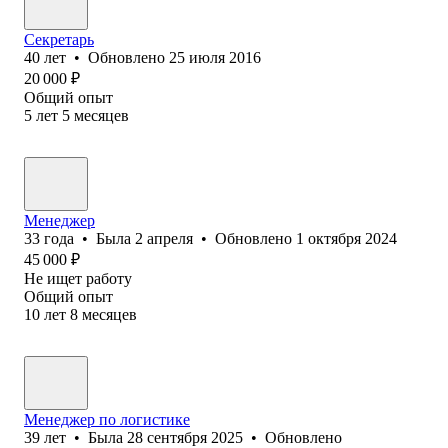
Секретарь
40
лет
•
Обновлено
25 июля 2016
20 000
₽
Общий опыт
5
лет
5
месяцев
Менеджер
33
года
•
Была
2 апреля
•
Обновлено
1 октября 2024
45 000
₽
Не ищет работу
Общий опыт
10
лет
8
месяцев
Менеджер по логистике
39
лет
•
Была
28 сентября 2025
•
Обновлено