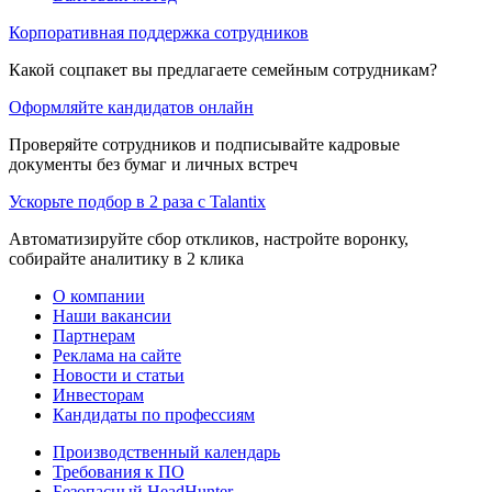
Корпоративная поддержка сотрудников
Какой соцпакет вы предлагаете семейным сотрудникам?
Оформляйте кандидатов онлайн
Проверяйте сотрудников и подписывайте кадровые
документы без бумаг и личных встреч
Ускорьте подбор в 2 раза с Talantix
Автоматизируйте сбор откликов, настройте воронку,
собирайте аналитику в 2 клика
О компании
Наши вакансии
Партнерам
Реклама на сайте
Новости и статьи
Инвесторам
Кандидаты по профессиям
Производственный календарь
Требования к ПО
Безопасный HeadHunter