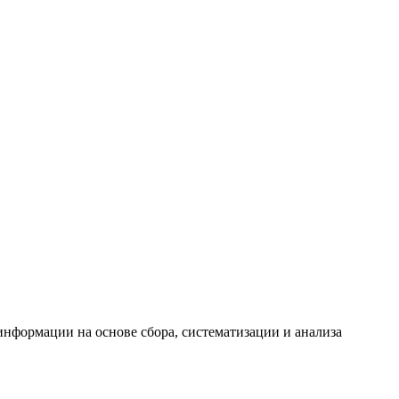
формации на основе сбора, систематизации и анализа