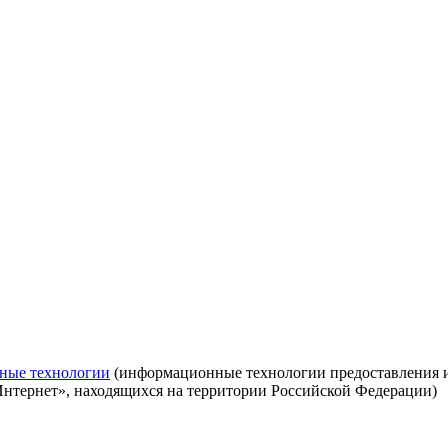
ные технологии
(информационные технологии предоставления ин
Интернет», находящихся на территории Российской Федерации)