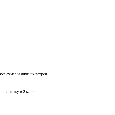
без бумаг и личных встреч
 аналитику в 2 клика