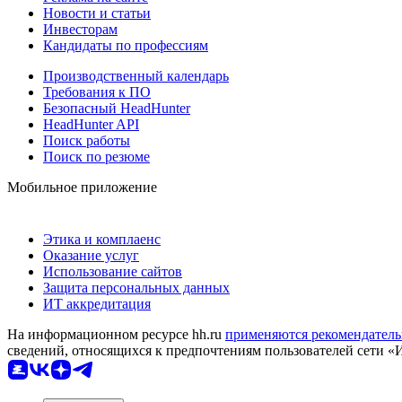
Новости и статьи
Инвесторам
Кандидаты по профессиям
Производственный календарь
Требования к ПО
Безопасный HeadHunter
HeadHunter API
Поиск работы
Поиск по резюме
Мобильное приложение
Этика и комплаенс
Оказание услуг
Использование сайтов
Защита персональных данных
ИТ аккредитация
На информационном ресурсе hh.ru
применяются рекомендатель
сведений, относящихся к предпочтениям пользователей сети «