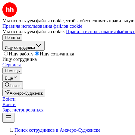
Мы используем файлы cookie, чтобы обеспечивать правильную р
Правила использования файлов cookie
Мы используем файлы cookie.
Правила использования файлов c
Понятно
Ищу сотрудника
Ищу работу
Ищу сотрудника
Ищу сотрудника
Сервисы
Помощь
Ещё
Поиск
Анжеро-Судженск
Войти
Войти
Зарегистрироваться
Поиск сотрудников в Анжеро-Судженске