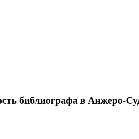
ость библиографа в Анжеро-Су