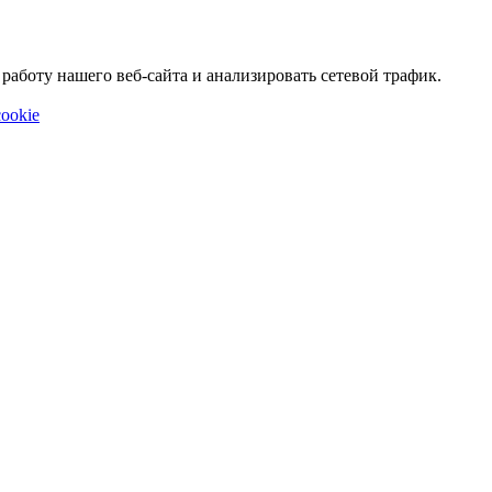
аботу нашего веб-сайта и анализировать сетевой трафик.
ookie