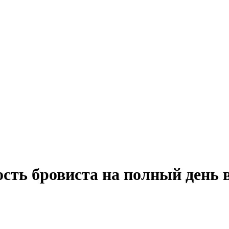
ость бровиста на полный день