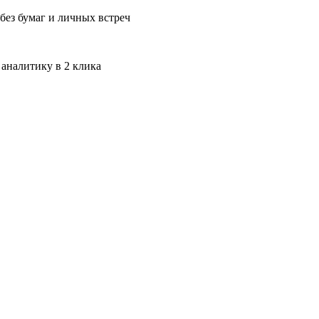
без бумаг и личных встреч
 аналитику в 2 клика