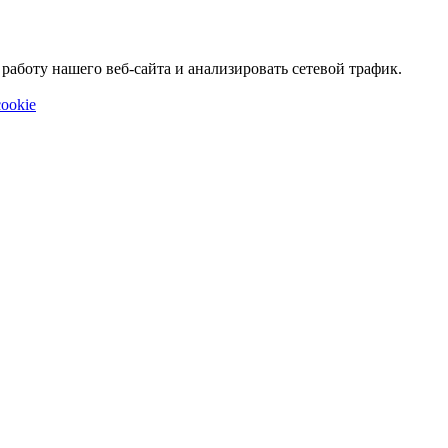
аботу нашего веб-сайта и анализировать сетевой трафик.
ookie