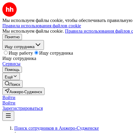
Мы используем файлы cookie, чтобы обеспечивать правильную р
Правила использования файлов cookie
Мы используем файлы cookie.
Правила использования файлов c
Понятно
Ищу сотрудника
Ищу работу
Ищу сотрудника
Ищу сотрудника
Сервисы
Помощь
Ещё
Поиск
Анжеро-Судженск
Войти
Войти
Зарегистрироваться
Поиск сотрудников в Анжеро-Судженске