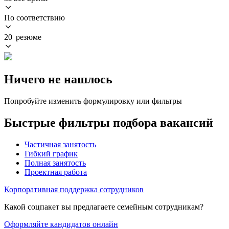
По соответствию
20 резюме
Ничего не нашлось
Попробуйте изменить формулировку или фильтры
Быстрые фильтры подбора вакансий
Частичная занятость
Гибкий график
Полная занятость
Проектная работа
Корпоративная поддержка сотрудников
Какой соцпакет вы предлагаете семейным сотрудникам?
Оформляйте кандидатов онлайн