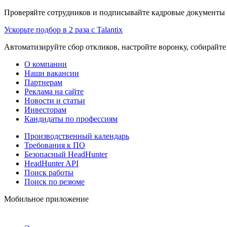
Проверяйте сотрудников и подписывайте кадровые документы 
Ускорьте подбор в 2 раза с Talantix
Автоматизируйте сбор откликов, настройте воронку, собирайте
О компании
Наши вакансии
Партнерам
Реклама на сайте
Новости и статьи
Инвесторам
Кандидаты по профессиям
Производственный календарь
Требования к ПО
Безопасный HeadHunter
HeadHunter API
Поиск работы
Поиск по резюме
Мобильное приложение