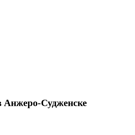
 в Анжеро-Судженске