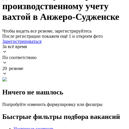
производственному учету
вахтой в Анжеро-Судженске
Чтобы видеть все резюме, зарегистрируйтесь
После регистрации покажем ещё 1 и откроем фото
Зарегистрироваться
За всё время
По соответствию
20 резюме
Ничего не нашлось
Попробуйте изменить формулировку или фильтры
Быстрые фильтры подбора вакансий
Частичная занятость