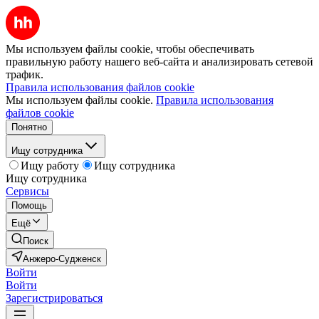
Мы используем файлы cookie, чтобы обеспечивать
правильную работу нашего веб-сайта и анализировать сетевой
трафик.
Правила использования файлов cookie
Мы используем файлы cookie.
Правила использования
файлов cookie
Понятно
Ищу сотрудника
Ищу работу
Ищу сотрудника
Ищу сотрудника
Сервисы
Помощь
Ещё
Поиск
Анжеро-Судженск
Войти
Войти
Зарегистрироваться