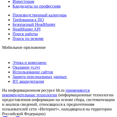
Инвесторам
Кандидаты по профессиям
Производственный календарь
Требования к ПО
Безопасный HeadHunter
HeadHunter API
Поиск работы
Поиск по резюме
Мобильное приложение
Этика и комплаенс
Оказание услуг
Использование сайтов
Защита персональных данных
ИТ аккредитация
На информационном ресурсе hh.ru
применяются
рекомендательные технологии
(информационные технологии
предоставления информации на основе сбора, систематизации
и анализа сведений, относящихся к предпочтениям
пользователей сети «Интернет», находящихся на территории
Российской Федерации)