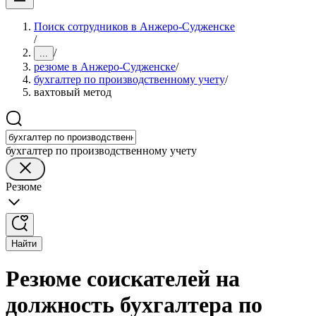
Поиск сотрудников в Анжеро-Судженске
/
/
...
резюме в Анжеро-Судженске
/
бухгалтер по производственному учету
/
вахтовый метод
бухгалтер по производственному учету
Резюме
Найти
Резюме соискателей на
должность бухгалтера по