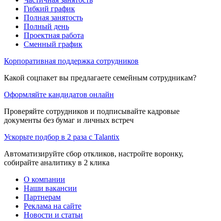
Гибкий график
Полная занятость
Полный день
Проектная работа
Сменный график
Корпоративная поддержка сотрудников
Какой соцпакет вы предлагаете семейным сотрудникам?
Оформляйте кандидатов онлайн
Проверяйте сотрудников и подписывайте кадровые
документы без бумаг и личных встреч
Ускорьте подбор в 2 раза с Talantix
Автоматизируйте сбор откликов, настройте воронку,
собирайте аналитику в 2 клика
О компании
Наши вакансии
Партнерам
Реклама на сайте
Новости и статьи