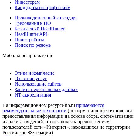
Инвесторам
Кандидаты по профессиям
Производственный календарь
Требования к ПО
Безопасный HeadHunter
HeadHunter API
Поиск работы
Поиск по резюме
Мобильное приложение
Этика и комплаенс
Оказание услуг
Использование сайтов
Защита персональных данных
ИТ аккредитация
На информационном ресурсе hh.ru
применяются
рекомендательные технологии
(информационные технологии
предоставления информации на основе сбора, систематизации
и анализа сведений, относящихся к предпочтениям
пользователей сети «Интернет», находящихся на территории
Российской Федерации)