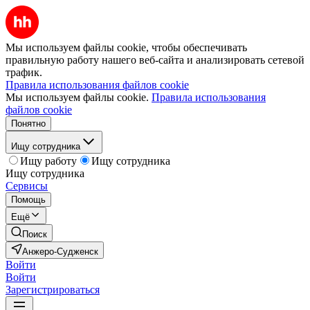
Мы используем файлы cookie, чтобы обеспечивать
правильную работу нашего веб-сайта и анализировать сетевой
трафик.
Правила использования файлов cookie
Мы используем файлы cookie.
Правила использования
файлов cookie
Понятно
Ищу сотрудника
Ищу работу
Ищу сотрудника
Ищу сотрудника
Сервисы
Помощь
Ещё
Поиск
Анжеро-Судженск
Войти
Войти
Зарегистрироваться