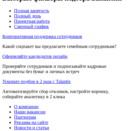
Полная занятость
Полный день
Проектная работа
Сменный график
Корпоративная поддержка сотрудников
Какой соцпакет вы предлагаете семейным сотрудникам?
Оформляйте кандидатов онлайн
Проверяйте сотрудников и подписывайте кадровые
документы без бумаг и личных встреч
Ускорьте подбор в 2 раза с Talantix
Автоматизируйте сбор откликов, настройте воронку,
собирайте аналитику в 2 клика
О компании
Наши вакансии
Партнерам
Реклама на сайте
Новости и статьи