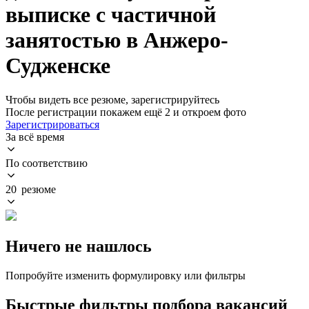
выписке с частичной
занятостью в Анжеро-
Судженске
Чтобы видеть все резюме, зарегистрируйтесь
После регистрации покажем ещё 2 и откроем фото
Зарегистрироваться
За всё время
По соответствию
20 резюме
Ничего не нашлось
Попробуйте изменить формулировку или фильтры
Быстрые фильтры подбора вакансий