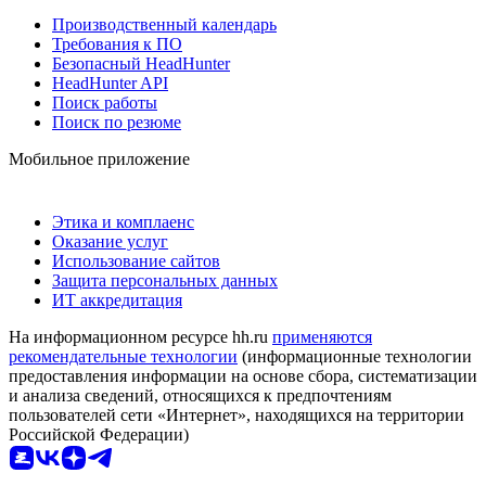
Производственный календарь
Требования к ПО
Безопасный HeadHunter
HeadHunter API
Поиск работы
Поиск по резюме
Мобильное приложение
Этика и комплаенс
Оказание услуг
Использование сайтов
Защита персональных данных
ИТ аккредитация
На информационном ресурсе hh.ru
применяются
рекомендательные технологии
(информационные технологии
предоставления информации на основе сбора, систематизации
и анализа сведений, относящихся к предпочтениям
пользователей сети «Интернет», находящихся на территории
Российской Федерации)