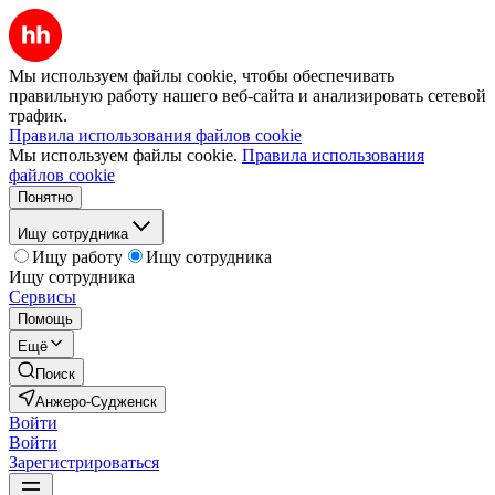
Мы используем файлы cookie, чтобы обеспечивать
правильную работу нашего веб-сайта и анализировать сетевой
трафик.
Правила использования файлов cookie
Мы используем файлы cookie.
Правила использования
файлов cookie
Понятно
Ищу сотрудника
Ищу работу
Ищу сотрудника
Ищу сотрудника
Сервисы
Помощь
Ещё
Поиск
Анжеро-Судженск
Войти
Войти
Зарегистрироваться