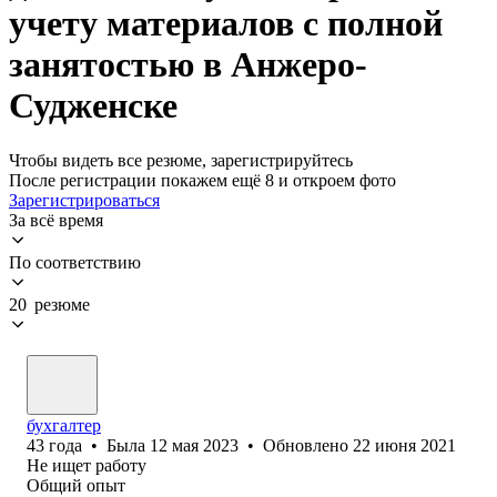
учету материалов с полной
занятостью в Анжеро-
Судженске
Чтобы видеть все резюме, зарегистрируйтесь
После регистрации покажем ещё 8 и откроем фото
Зарегистрироваться
За всё время
По соответствию
20 резюме
бухгалтер
43
года
•
Была
12 мая 2023
•
Обновлено
22 июня 2021
Не ищет работу
Общий опыт