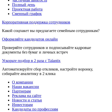
Частичная занятость
Полный день
Проектная работа
Сменный график
Корпоративная поддержка сотрудников
Какой соцпакет вы предлагаете семейным сотрудникам?
Оформляйте кандидатов онлайн
Проверяйте сотрудников и подписывайте кадровые
документы без бумаг и личных встреч
Ускорьте подбор в 2 раза с Talantix
Автоматизируйте сбор откликов, настройте воронку,
собирайте аналитику в 2 клика
О компании
Наши вакансии
Партнерам
Реклама на сайте
Новости и статьи
Инвесторам
Кандидаты по профессиям