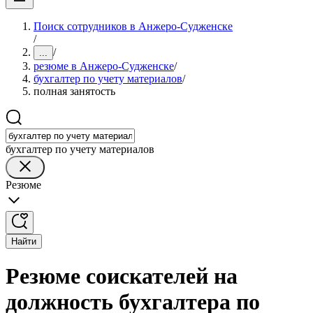
Поиск сотрудников в Анжеро-Судженске
/
/
...
резюме в Анжеро-Судженске
/
бухгалтер по учету материалов
/
полная занятость
бухгалтер по учету материалов
Резюме
Найти
Резюме соискателей на
должность бухгалтера по