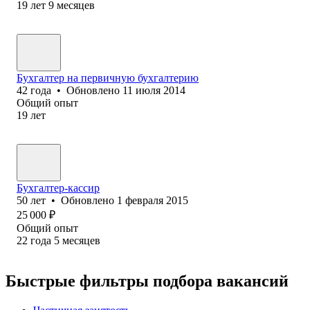
19
лет
9
месяцев
Бухгалтер на первичную бухгалтерию
42
года
•
Обновлено
11 июля 2014
Общий опыт
19
лет
Бухгалтер-кассир
50
лет
•
Обновлено
1 февраля 2015
25 000
₽
Общий опыт
22
года
5
месяцев
Быстрые фильтры подбора вакансий