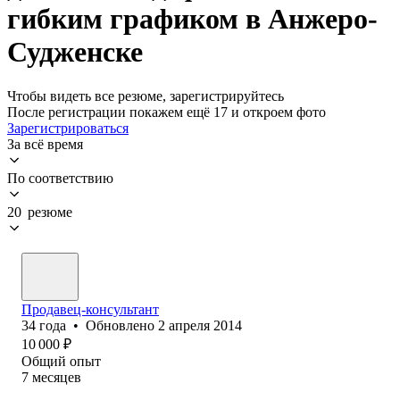
гибким графиком в Анжеро-
Судженске
Чтобы видеть все резюме, зарегистрируйтесь
После регистрации покажем ещё 17 и откроем фото
Зарегистрироваться
За всё время
По соответствию
20 резюме
Продавец-консультант
34
года
•
Обновлено
2 апреля 2014
10 000
₽
Общий опыт
7
месяцев