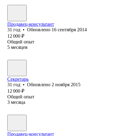
Продавец-консультант
31
год
•
Обновлено
16 сентября 2014
12 000
₽
Общий опыт
5
месяцев
Секретарь
31
год
•
Обновлено
2 ноября 2015
12 000
₽
Общий опыт
3
месяца
Продавец-консультант