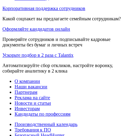
Корпоративная поддержка сотрудников
Какой соцпакет вы предлагаете семейным сотрудникам?
Оформляйте кандидатов онлайн
Проверяйте сотрудников и подписывайте кадровые
документы без бумаг и личных встреч
Ускорьте подбор в 2 раза с Talantix
Автоматизируйте сбор откликов, настройте воронку,
собирайте аналитику в 2 клика
О компании
Наши вакансии
Партнерам
Реклама на сайте
Новости и статьи
Инвесторам
Кандидаты по профессиям
Производственный календарь
Требования к ПО
Безопасный HeadHunter