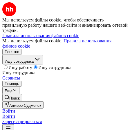
Мы используем файлы cookie, чтобы обеспечивать
правильную работу нашего веб-сайта и анализировать сетевой
трафик.
Правила использования файлов cookie
Мы используем файлы cookie.
Правила использования
файлов cookie
Понятно
Ищу сотрудника
Ищу работу
Ищу сотрудника
Ищу сотрудника
Сервисы
Помощь
Ещё
Поиск
Анжеро-Судженск
Войти
Войти
Зарегистрироваться