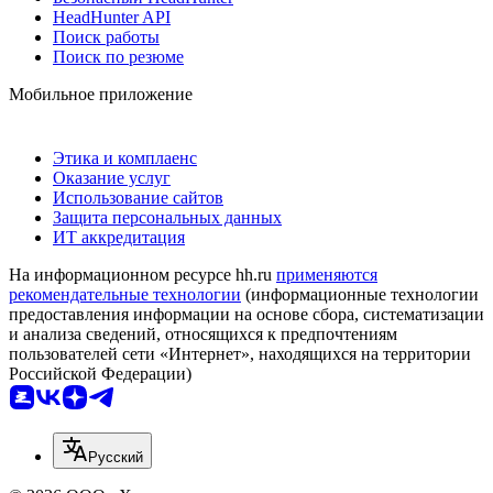
HeadHunter API
Поиск работы
Поиск по резюме
Мобильное приложение
Этика и комплаенс
Оказание услуг
Использование сайтов
Защита персональных данных
ИТ аккредитация
На информационном ресурсе hh.ru
применяются
рекомендательные технологии
(информационные технологии
предоставления информации на основе сбора, систематизации
и анализа сведений, относящихся к предпочтениям
пользователей сети «Интернет», находящихся на территории
Российской Федерации)
Русский