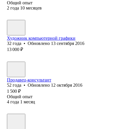
Общий опыт
2
года
10
месяцев
Художник компьютерной графики
32
года
•
Обновлено
13 сентября 2016
13 000
₽
Продавец-консультант
52
года
•
Обновлено
12 октября 2016
1 500
₽
Общий опыт
4
года
1
месяц