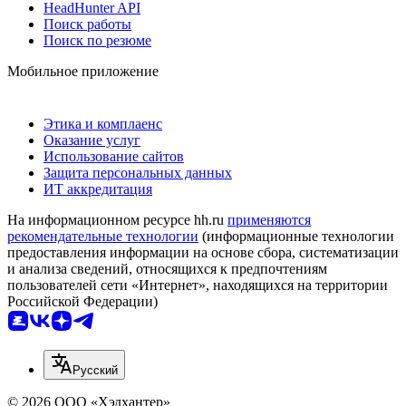
HeadHunter API
Поиск работы
Поиск по резюме
Мобильное приложение
Этика и комплаенс
Оказание услуг
Использование сайтов
Защита персональных данных
ИТ аккредитация
На информационном ресурсе hh.ru
применяются
рекомендательные технологии
(информационные технологии
предоставления информации на основе сбора, систематизации
и анализа сведений, относящихся к предпочтениям
пользователей сети «Интернет», находящихся на территории
Российской Федерации)
Русский
© 2026 ООО «Хэдхантер»