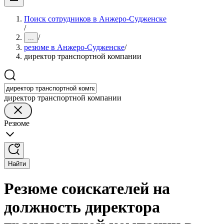
Поиск сотрудников в Анжеро-Судженске
/
/
...
резюме в Анжеро-Судженске
/
директор транспортной компании
директор транспортной компании
Резюме
Найти
Резюме соискателей на
должность директора