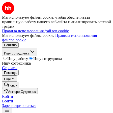
Мы используем файлы cookie, чтобы обеспечивать
правильную работу нашего веб-сайта и анализировать сетевой
трафик.
Правила использования файлов cookie
Мы используем файлы cookie.
Правила использования
файлов cookie
Понятно
Ищу сотрудника
Ищу работу
Ищу сотрудника
Ищу сотрудника
Сервисы
Помощь
Ещё
Поиск
Анжеро-Судженск
Войти
Войти
Зарегистрироваться