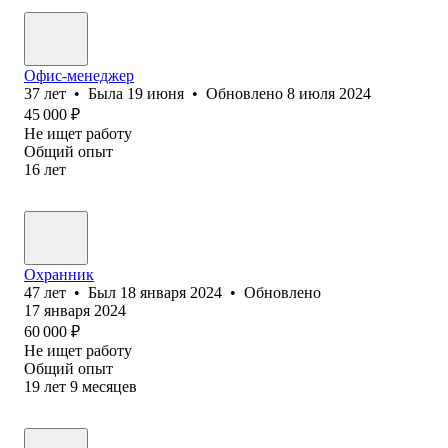
Офис-менеджер
37
лет
•
Была
19 июня
•
Обновлено
8 июля 2024
45 000
₽
Не ищет работу
Общий опыт
16
лет
Охранник
47
лет
•
Был
18 января 2024
•
Обновлено
17 января 2024
60 000
₽
Не ищет работу
Общий опыт
19
лет
9
месяцев