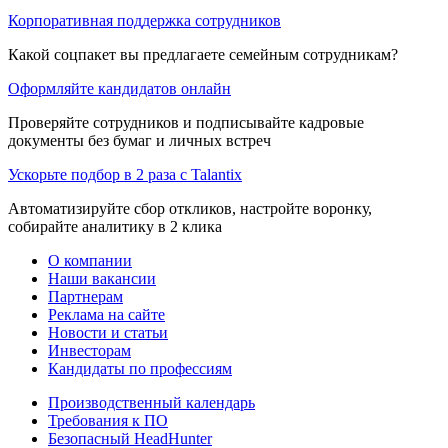
Корпоративная поддержка сотрудников
Какой соцпакет вы предлагаете семейным сотрудникам?
Оформляйте кандидатов онлайн
Проверяйте сотрудников и подписывайте кадровые
документы без бумаг и личных встреч
Ускорьте подбор в 2 раза с Talantix
Автоматизируйте сбор откликов, настройте воронку,
собирайте аналитику в 2 клика
О компании
Наши вакансии
Партнерам
Реклама на сайте
Новости и статьи
Инвесторам
Кандидаты по профессиям
Производственный календарь
Требования к ПО
Безопасный HeadHunter