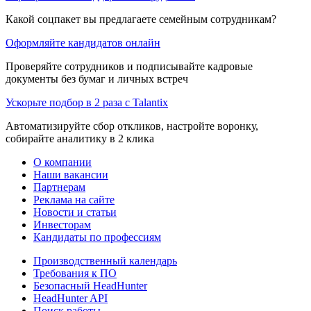
Какой соцпакет вы предлагаете семейным сотрудникам?
Оформляйте кандидатов онлайн
Проверяйте сотрудников и подписывайте кадровые
документы без бумаг и личных встреч
Ускорьте подбор в 2 раза с Talantix
Автоматизируйте сбор откликов, настройте воронку,
собирайте аналитику в 2 клика
О компании
Наши вакансии
Партнерам
Реклама на сайте
Новости и статьи
Инвесторам
Кандидаты по профессиям
Производственный календарь
Требования к ПО
Безопасный HeadHunter
HeadHunter API
Поиск работы