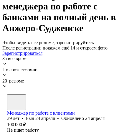
менеджера по работе с
банками на полный день в
Анжеро-Судженске
Чтобы видеть все резюме, зарегистрируйтесь
После регистрации покажем ещё 14 и откроем фото
Зарегистрироваться
За всё время
По соответствию
20 резюме
Менеджер по работе с клиентами
39
лет
•
Был
24 апреля
•
Обновлено
24 апреля
100 000
₽
Не ищет работу