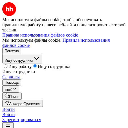
Мы используем файлы cookie, чтобы обеспечивать
правильную работу нашего веб-сайта и анализировать сетевой
трафик.
Правила использования файлов cookie
Мы используем файлы cookie.
Правила использования
файлов cookie
Понятно
Ищу сотрудника
Ищу работу
Ищу сотрудника
Ищу сотрудника
Сервисы
Помощь
Ещё
Поиск
Анжеро-Судженск
Войти
Войти
Зарегистрироваться