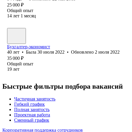
25 000
₽
Общий опыт
14
лет
1
месяц
Бухгалтер-экономист
40
лет
•
Была
30 июля 2022
•
Обновлено
2 июля 2022
35 000
₽
Общий опыт
19
лет
Быстрые фильтры подбора вакансий
Частичная занятость
Гибкий график
Полная занятость
Проектная работа
Сменный график
Корпоративная поддержка сотрудников