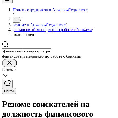
Поиск сотрудников в Анжеро-Судженске
/
/
...
резюме в Анжеро-Судженске
/
финансовый менеджер по работе с банками
/
полный день
финансовый менеджер по работе с банками
Резюме
Найти
Резюме соискателей на
должность финансового