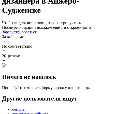
дизайнера в Анжеро-
Судженске
Чтобы видеть все резюме, зарегистрируйтесь
После регистрации покажем ещё 1 и откроем фото
Зарегистрироваться
За всё время
По соответствию
20 резюме
Ничего не нашлось
Попробуйте изменить формулировку или фильтры
Другие пользователи ищут
designer
ассистент дизайнера