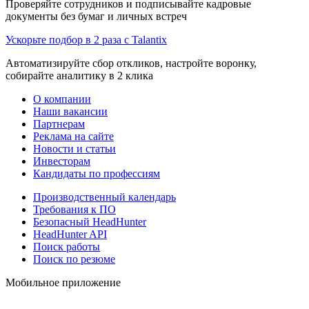
Проверяйте сотрудников и подписывайте кадровые
документы без бумаг и личных встреч
Ускорьте подбор в 2 раза с Talantix
Автоматизируйте сбор откликов, настройте воронку,
собирайте аналитику в 2 клика
О компании
Наши вакансии
Партнерам
Реклама на сайте
Новости и статьи
Инвесторам
Кандидаты по профессиям
Производственный календарь
Требования к ПО
Безопасный HeadHunter
HeadHunter API
Поиск работы
Поиск по резюме
Мобильное приложение