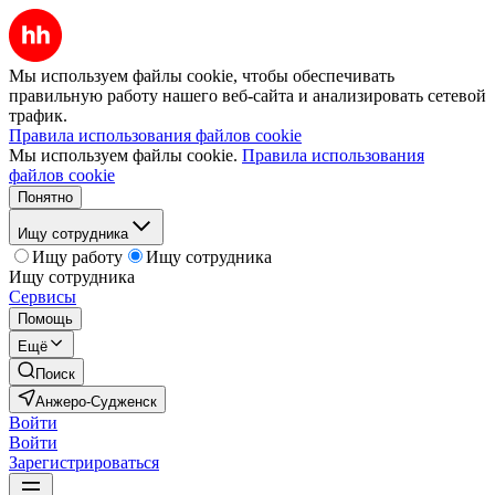
Мы используем файлы cookie, чтобы обеспечивать
правильную работу нашего веб-сайта и анализировать сетевой
трафик.
Правила использования файлов cookie
Мы используем файлы cookie.
Правила использования
файлов cookie
Понятно
Ищу сотрудника
Ищу работу
Ищу сотрудника
Ищу сотрудника
Сервисы
Помощь
Ещё
Поиск
Анжеро-Судженск
Войти
Войти
Зарегистрироваться