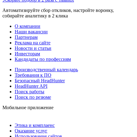
Автоматизируйте сбор откликов, настройте воронку,
собирайте аналитику в 2 клика
О компании
Наши вакансии
Партнерам
Реклама на сайте
Новости и статьи
Инвесторам
Кандидаты по профессиям
Производственный календарь
Требования к ПО
Безопасный HeadHunter
HeadHunter API
Поиск работы
Поиск по резюме
Мобильное приложение
Этика и комплаенс
Оказание услуг
Использование сайтов