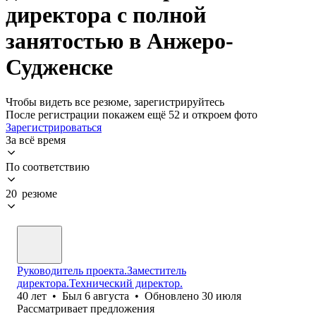
директора с полной
занятостью в Анжеро-
Судженске
Чтобы видеть все резюме, зарегистрируйтесь
После регистрации покажем ещё 52 и откроем фото
Зарегистрироваться
За всё время
По соответствию
20 резюме
Руководитель проекта.Заместитель
директора.Технический директор.
40
лет
•
Был
6 августа
•
Обновлено
30 июля
Рассматривает предложения