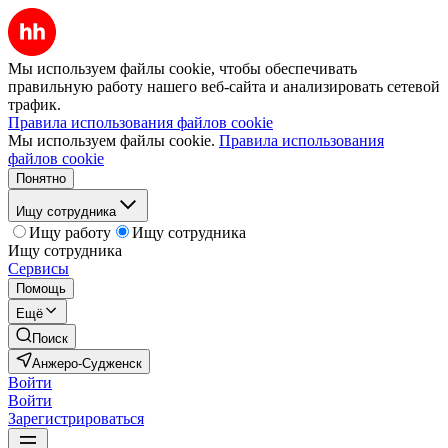
Мы используем файлы cookie, чтобы обеспечивать
правильную работу нашего веб-сайта и анализировать сетевой
трафик.
Правила использования файлов cookie
Мы используем файлы cookie.
Правила использования
файлов cookie
Понятно
Ищу сотрудника
Ищу работу
Ищу сотрудника
Ищу сотрудника
Сервисы
Помощь
Ещё
Поиск
Анжеро-Судженск
Войти
Войти
Зарегистрироваться