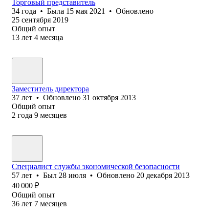
Торговый представитель
34
года
•
Была
15 мая 2021
•
Обновлено
25 сентября 2019
Общий опыт
13
лет
4
месяца
Заместитель директора
37
лет
•
Обновлено
31 октября 2013
Общий опыт
2
года
9
месяцев
Специалист службы экономической безопасности
57
лет
•
Был
28 июля
•
Обновлено
20 декабря 2013
40 000
₽
Общий опыт
36
лет
7
месяцев