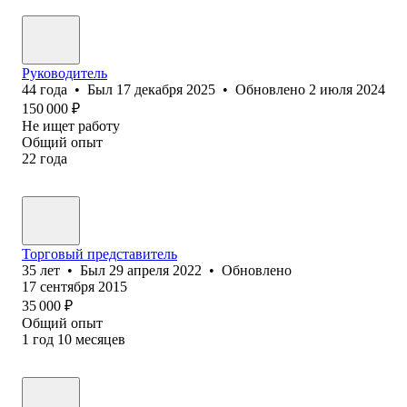
Руководитель
44
года
•
Был
17 декабря 2025
•
Обновлено
2 июля 2024
150 000
₽
Не ищет работу
Общий опыт
22
года
Торговый представитель
35
лет
•
Был
29 апреля 2022
•
Обновлено
17 сентября 2015
35 000
₽
Общий опыт
1
год
10
месяцев