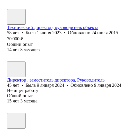
Технический директор, руководитель объекта
58
лет
•
Была
1 июня 2023
•
Обновлено
24 июля 2015
70 000
₽
Общий опыт
14
лет
8
месяцев
Директор , заместитель директора, Руководитель
45
лет
•
Была
9 января 2024
•
Обновлено
9 января 2024
Не ищет работу
Общий опыт
15
лет
3
месяца