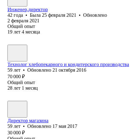
Инженер,директор
42
года
•
Была
25 февраля 2021
•
Обновлено
2 февраля 2021
Общий опыт
19
лет
4
месяца
Технолог хлебопекарного и кондитерского производства
59
лет
•
Обновлено
21 октября 2016
70 000
₽
Общий опыт
28
лет
1
месяц
Директор магазина
59
лет
•
Обновлено
17 мая 2017
30 000
₽
Общий опыт