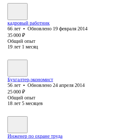
кадровый работник
66
лет
•
Обновлено
19 февраля 2014
35 000
₽
Общий опыт
19
лет
1
месяц
Бухгалтер-экономист
56
лет
•
Обновлено
24 апреля 2014
25 000
₽
Общий опыт
18
лет
5
месяцев
Инженер по охране труда