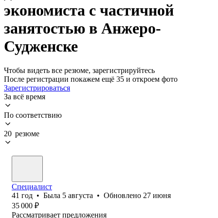
экономиста с частичной
занятостью в Анжеро-
Судженске
Чтобы видеть все резюме, зарегистрируйтесь
После регистрации покажем ещё 35 и откроем фото
Зарегистрироваться
За всё время
По соответствию
20 резюме
Специалист
41
год
•
Была
5 августа
•
Обновлено
27 июня
35 000
₽
Рассматривает предложения