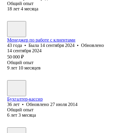
Общий опыт
18
лет
4
месяца
Менеджер по работе с клиентами
43
года
•
Была
14 сентября 2024
•
Обновлено
14 сентября 2024
50 000
₽
Общий опыт
9
лет
10
месяцев
Бухгалтер-кассир
36
лет
•
Обновлено
27 июля 2014
Общий опыт
6
лет
3
месяца