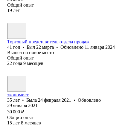
Общий опыт
19
лет
Торговый представитель отдела продаж
41
год
•
Был
22 марта
•
Обновлено
11 января 2024
Вышел на новое место
Общий опыт
22
года
9
месяцев
экономист
35
лет
•
Была
24 февраля 2021
•
Обновлено
29 января 2021
30 000
₽
Общий опыт
15
лет
8
месяцев