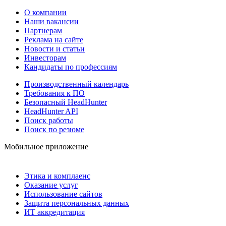
О компании
Наши вакансии
Партнерам
Реклама на сайте
Новости и статьи
Инвесторам
Кандидаты по профессиям
Производственный календарь
Требования к ПО
Безопасный HeadHunter
HeadHunter API
Поиск работы
Поиск по резюме
Мобильное приложение
Этика и комплаенс
Оказание услуг
Использование сайтов
Защита персональных данных
ИТ аккредитация