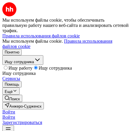
Мы используем файлы cookie, чтобы обеспечивать
правильную работу нашего веб-сайта и анализировать сетевой
трафик.
Правила использования файлов cookie
Мы используем файлы cookie.
Правила использования
файлов cookie
Понятно
Ищу сотрудника
Ищу работу
Ищу сотрудника
Ищу сотрудника
Сервисы
Помощь
Ещё
Поиск
Анжеро-Судженск
Войти
Войти
Зарегистрироваться