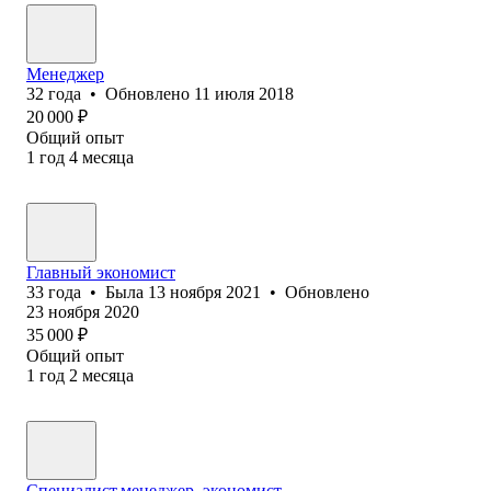
Менеджер
32
года
•
Обновлено
11 июля 2018
20 000
₽
Общий опыт
1
год
4
месяца
Главный экономист
33
года
•
Была
13 ноября 2021
•
Обновлено
23 ноября 2020
35 000
₽
Общий опыт
1
год
2
месяца
Специалист,менеджер, экономист