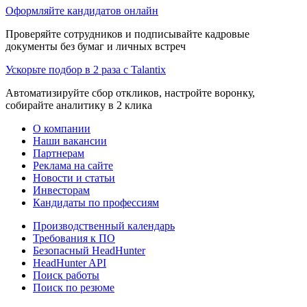
Оформляйте кандидатов онлайн
Проверяйте сотрудников и подписывайте кадровые
документы без бумаг и личных встреч
Ускорьте подбор в 2 раза с Talantix
Автоматизируйте сбор откликов, настройте воронку,
собирайте аналитику в 2 клика
О компании
Наши вакансии
Партнерам
Реклама на сайте
Новости и статьи
Инвесторам
Кандидаты по профессиям
Производственный календарь
Требования к ПО
Безопасный HeadHunter
HeadHunter API
Поиск работы
Поиск по резюме