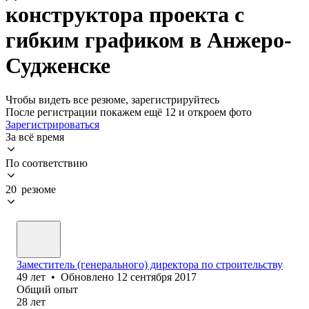
конструктора проекта с
гибким графиком в Анжеро-
Судженске
Чтобы видеть все резюме, зарегистрируйтесь
После регистрации покажем ещё 12 и откроем фото
Зарегистрироваться
За всё время
По соответствию
20 резюме
Заместитель (генерального) директора по строительству
49
лет
•
Обновлено
12 сентября 2017
Общий опыт
28
лет