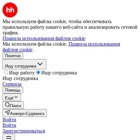
Мы используем файлы cookie, чтобы обеспечивать
правильную работу нашего веб-сайта и анализировать сетевой
трафик.
Правила использования файлов cookie
Мы используем файлы cookie.
Правила использования
файлов cookie
Понятно
Ищу сотрудника
Ищу работу
Ищу сотрудника
Ищу сотрудника
Сервисы
Помощь
Ещё
Поиск
Анжеро-Судженск
Войти
Войти
Зарегистрироваться