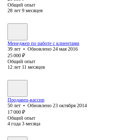
Общий опыт
28
лет
9
месяцев
Менеджер по работе с клиентами
39
лет
•
Обновлено
24 мая 2016
25 000
₽
Общий опыт
12
лет
11
месяцев
Продавец-кассир
50
лет
•
Обновлено
23 октября 2014
17 000
₽
Общий опыт
4
года
3
месяца