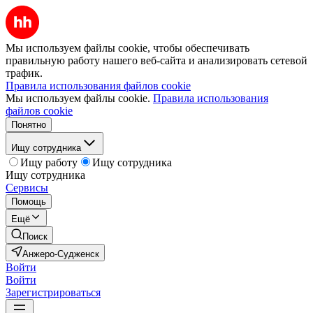
Мы используем файлы cookie, чтобы обеспечивать
правильную работу нашего веб-сайта и анализировать сетевой
трафик.
Правила использования файлов cookie
Мы используем файлы cookie.
Правила использования
файлов cookie
Понятно
Ищу сотрудника
Ищу работу
Ищу сотрудника
Ищу сотрудника
Сервисы
Помощь
Ещё
Поиск
Анжеро-Судженск
Войти
Войти
Зарегистрироваться