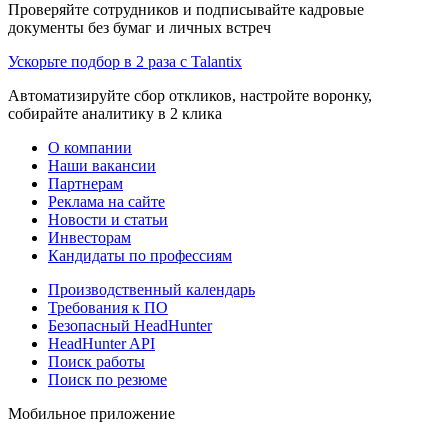
Проверяйте сотрудников и подписывайте кадровые
документы без бумаг и личных встреч
Ускорьте подбор в 2 раза с Talantix
Автоматизируйте сбор откликов, настройте воронку,
собирайте аналитику в 2 клика
О компании
Наши вакансии
Партнерам
Реклама на сайте
Новости и статьи
Инвесторам
Кандидаты по профессиям
Производственный календарь
Требования к ПО
Безопасный HeadHunter
HeadHunter API
Поиск работы
Поиск по резюме
Мобильное приложение