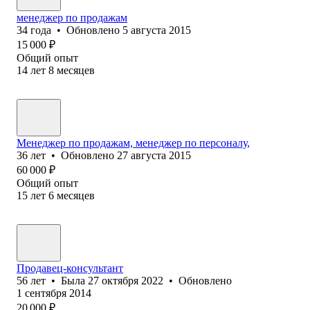
менеджер по продажам
34
года
•
Обновлено
5 августа 2015
15 000
₽
Общий опыт
14
лет
8
месяцев
Менеджер по продажам, менеджер по персоналу,
36
лет
•
Обновлено
27 августа 2015
60 000
₽
Общий опыт
15
лет
6
месяцев
Продавец-консультант
56
лет
•
Была
27 октября 2022
•
Обновлено
1 сентября 2014
20 000
₽