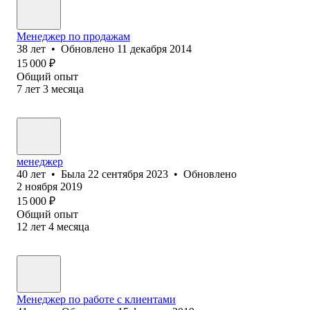
Менеджер по продажам
38
лет
•
Обновлено
11 декабря 2014
15 000
₽
Общий опыт
7
лет
3
месяца
менеджер
40
лет
•
Была
22 сентября 2023
•
Обновлено
2 ноября 2019
15 000
₽
Общий опыт
12
лет
4
месяца
Менеджер по работе с клиентами