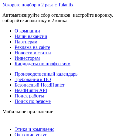
Ускорьте подбор в 2 раза с Talantix
Автоматизируйте сбор откликов, настройте воронку,
собирайте аналитику в 2 клика
О компании
Наши вакансии
Партнерам
Реклама на сайте
Новости и статьи
Инвесторам
Кандидаты по профессиям
Производственный календарь
Требования к ПО
Безопасный HeadHunter
HeadHunter API
Поиск работы
Поиск по резюме
Мобильное приложение
Этика и комплаенс
Оказание услуг