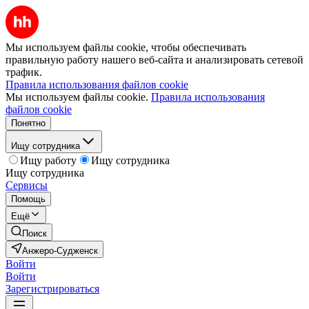
Мы используем файлы cookie, чтобы обеспечивать
правильную работу нашего веб-сайта и анализировать сетевой
трафик.
Правила использования файлов cookie
Мы используем файлы cookie.
Правила использования
файлов cookie
Понятно
Ищу сотрудника
Ищу работу
Ищу сотрудника
Ищу сотрудника
Сервисы
Помощь
Ещё
Поиск
Анжеро-Судженск
Войти
Войти
Зарегистрироваться