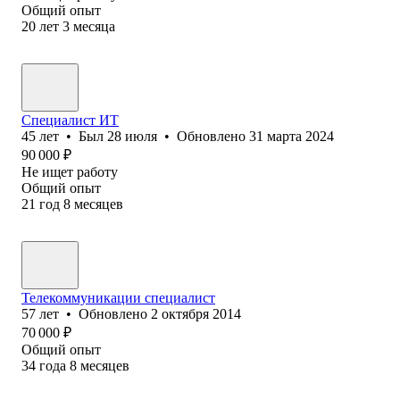
Общий опыт
20
лет
3
месяца
Специалист ИТ
45
лет
•
Был
28 июля
•
Обновлено
31 марта 2024
90 000
₽
Не ищет работу
Общий опыт
21
год
8
месяцев
Телекоммуникации специалист
57
лет
•
Обновлено
2 октября 2014
70 000
₽
Общий опыт
34
года
8
месяцев