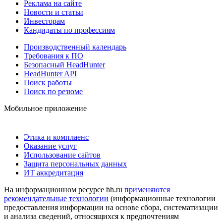
Реклама на сайте
Новости и статьи
Инвесторам
Кандидаты по профессиям
Производственный календарь
Требования к ПО
Безопасный HeadHunter
HeadHunter API
Поиск работы
Поиск по резюме
Мобильное приложение
Этика и комплаенс
Оказание услуг
Использование сайтов
Защита персональных данных
ИТ аккредитация
На информационном ресурсе hh.ru
применяются
рекомендательные технологии
(информационные технологии
предоставления информации на основе сбора, систематизации
и анализа сведений, относящихся к предпочтениям