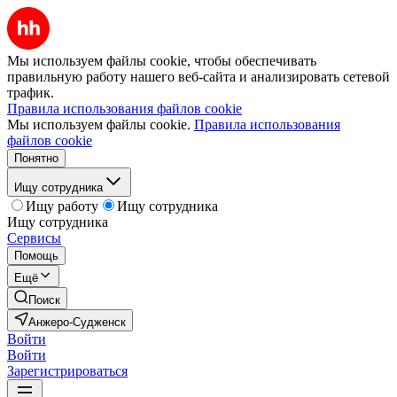
Мы используем файлы cookie, чтобы обеспечивать
правильную работу нашего веб-сайта и анализировать сетевой
трафик.
Правила использования файлов cookie
Мы используем файлы cookie.
Правила использования
файлов cookie
Понятно
Ищу сотрудника
Ищу работу
Ищу сотрудника
Ищу сотрудника
Сервисы
Помощь
Ещё
Поиск
Анжеро-Судженск
Войти
Войти
Зарегистрироваться