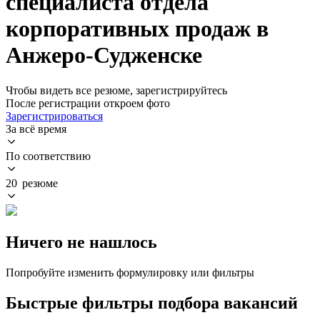
специалиста отдела
корпоративных продаж в
Анжеро-Судженске
Чтобы видеть все резюме, зарегистрируйтесь
После регистрации откроем фото
Зарегистрироваться
За всё время
По соответствию
20 резюме
Ничего не нашлось
Попробуйте изменить формулировку или фильтры
Быстрые фильтры подбора вакансий