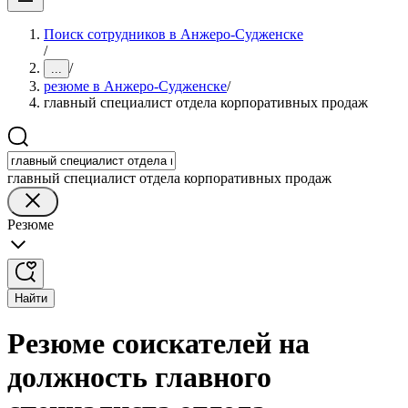
Поиск сотрудников в Анжеро-Судженске
/
/
...
резюме в Анжеро-Судженске
/
главный специалист отдела корпоративных продаж
главный специалист отдела корпоративных продаж
Резюме
Найти
Резюме соискателей на
должность главного